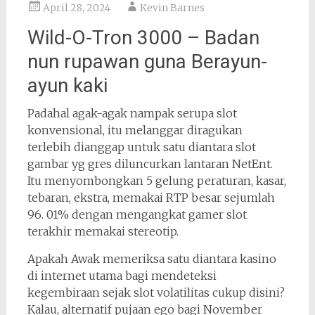
April 28, 2024
Kevin Barnes
Wild-O-Tron 3000 – Badan
nun rupawan guna Berayun-
ayun kaki
Padahal agak-agak nampak serupa slot
konvensional, itu melanggar diragukan
terlebih dianggap untuk satu diantara slot
gambar yg gres diluncurkan lantaran NetEnt.
Itu menyombongkan 5 gelung peraturan, kasar,
tebaran, ekstra, memakai RTP besar sejumlah
96. 01% dengan mengangkat gamer slot
terakhir memakai stereotip.
Apakah Awak memeriksa satu diantara kasino
di internet utama bagi mendeteksi
kegembiraan sejak slot volatilitas cukup disini?
Kalau, alternatif pujaan ego bagi November