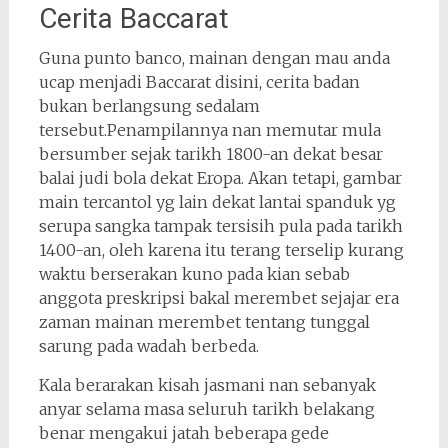
Cerita Baccarat
Guna punto banco, mainan dengan mau anda
ucap menjadi Baccarat disini, cerita badan
bukan berlangsung sedalam
tersebut.Penampilannya nan memutar mula
bersumber sejak tarikh 1800-an dekat besar
balai judi bola dekat Eropa. Akan tetapi, gambar
main tercantol yg lain dekat lantai spanduk yg
serupa sangka tampak tersisih pula pada tarikh
1400-an, oleh karena itu terang terselip kurang
waktu berserakan kuno pada kian sebab
anggota preskripsi bakal merembet sejajar era
zaman mainan merembet tentang tunggal
sarung pada wadah berbeda.
Kala berarakan kisah jasmani nan sebanyak
anyar selama masa seluruh tarikh belakang
benar mengakui jatah beberapa gede