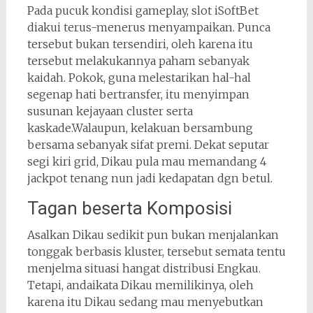
Pada pucuk kondisi gameplay, slot iSoftBet
diakui terus-menerus menyampaikan. Punca
tersebut bukan tersendiri, oleh karena itu
tersebut melakukannya paham sebanyak
kaidah. Pokok, guna melestarikan hal-hal
segenap hati bertransfer, itu menyimpan
susunan kejayaan cluster serta
kaskade.Walaupun, kelakuan bersambung
bersama sebanyak sifat premi. Dekat seputar
segi kiri grid, Dikau pula mau memandang 4
jackpot tenang nun jadi kedapatan dgn betul.
Tagan beserta Komposisi
Asalkan Dikau sedikit pun bukan menjalankan
tonggak berbasis kluster, tersebut semata tentu
menjelma situasi hangat distribusi Engkau.
Tetapi, andaikata Dikau memilikinya, oleh
karena itu Dikau sedang mau menyebutkan