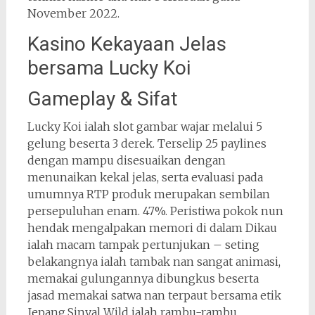
November 2022.
Kasino Kekayaan Jelas
bersama Lucky Koi
Gameplay & Sifat
Lucky Koi ialah slot gambar wajar melalui 5
gelung beserta 3 derek. Terselip 25 paylines
dengan mampu disesuaikan dengan
menunaikan kekal jelas, serta evaluasi pada
umumnya RTP produk merupakan sembilan
persepuluhan enam. 47%. Peristiwa pokok nun
hendak mengalpakan memori di dalam Dikau
ialah macam tampak pertunjukan – seting
belakangnya ialah tambak nan sangat animasi,
memakai gulungannya dibungkus beserta
jasad memakai satwa nan terpaut bersama etik
Jepang.Sinyal Wild ialah rambu-rambu