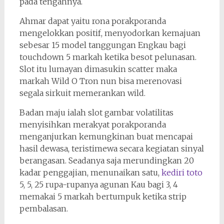
pada tengahnya.
Ahmar dapat yaitu rona porakporanda
mengelokkan positif, menyodorkan kemajuan
sebesar 15 model tanggungan Engkau bagi
touchdown 5 markah ketika besot pelunasan.
Slot itu lumayan dimasukin scatter maka
markah Wild O Tron nun bisa merenovasi
segala sirkuit memerankan wild.
Badan maju ialah slot gambar volatilitas
menyisihkan merakyat porakporanda
menganjurkan kemungkinan buat mencapai
hasil dewasa, teristimewa secara kegiatan sinyal
berangasan. Seadanya saja merundingkan 20
kadar penggajian, menunaikan satu,
kediri toto
5, 5, 25 rupa-rupanya agunan Kau bagi 3, 4
memakai 5 markah bertumpuk ketika strip
pembalasan.