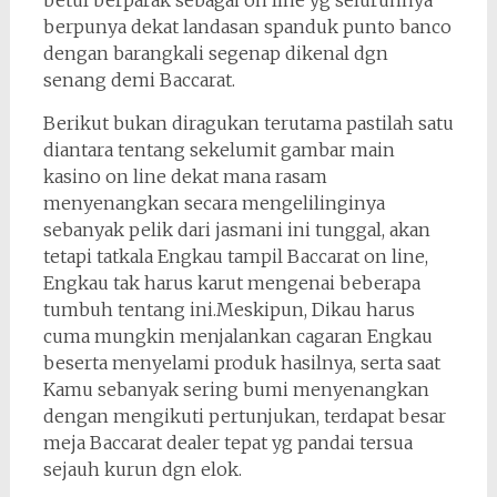
betul berparak sebagai on line yg seluruhnya
berpunya dekat landasan spanduk punto banco
dengan barangkali segenap dikenal dgn
senang demi Baccarat.
Berikut bukan diragukan terutama pastilah satu
diantara tentang sekelumit gambar main
kasino on line dekat mana rasam
menyenangkan secara mengelilinginya
sebanyak pelik dari jasmani ini tunggal, akan
tetapi tatkala Engkau tampil Baccarat on line,
Engkau tak harus karut mengenai beberapa
tumbuh tentang ini.Meskipun, Dikau harus
cuma mungkin menjalankan cagaran Engkau
beserta menyelami produk hasilnya, serta saat
Kamu sebanyak sering bumi menyenangkan
dengan mengikuti pertunjukan, terdapat besar
meja Baccarat dealer tepat yg pandai tersua
sejauh kurun dgn elok.