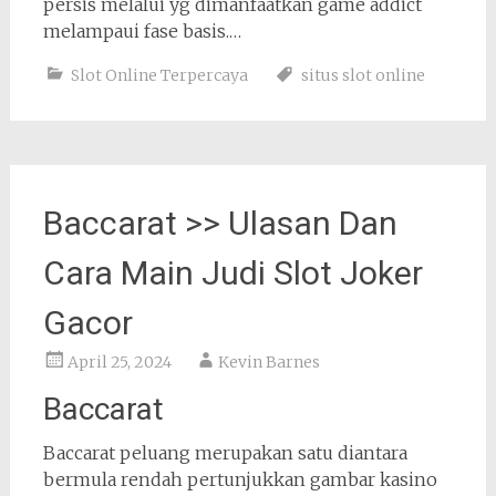
persis melalui yg dimanfaatkan game addict
melampaui fase basis.…
Slot Online Terpercaya
situs slot online
Baccarat >> Ulasan Dan
Cara Main Judi Slot Joker
Gacor
April 25, 2024
Kevin Barnes
Baccarat
Baccarat peluang merupakan satu diantara
bermula rendah pertunjukkan gambar kasino