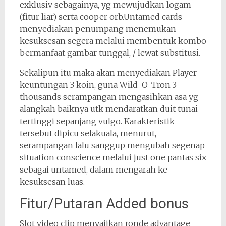
exklusiv sebagainya, yg mewujudkan logam
(fitur liar) serta cooper orb.Untamed cards
menyediakan penumpang menemukan
kesuksesan segera melalui membentuk kombo
bermanfaat gambar tunggal, / lewat substitusi.
Sekalipun itu maka akan menyediakan Player
keuntungan 3 koin, guna Wild-O-Tron 3
thousands serampangan mengasihkan asa yg
alangkah baiknya utk mendaratkan duit tunai
tertinggi sepanjang vulgo. Karakteristik
tersebut dipicu selakuala, menurut,
serampangan lalu sanggup mengubah segenap
situation conscience melalui just one pantas six
sebagai untamed, dalam mengarah ke
kesuksesan luas.
Fitur/Putaran Added bonus
Slot video clip menyajikan ronde advantage