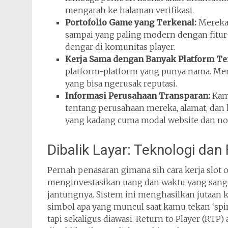
mengarah ke halaman verifikasi.
Portofolio Game yang Terkenal:
Mereka 
sampai yang paling modern dengan fitur
dengar di komunitas player.
Kerja Sama dengan Banyak Platform Te
platform-platform yang punya nama. Mer
yang bisa ngerusak reputasi.
Informasi Perusahaan Transparan:
Kam
tentang perusahaan mereka, alamat, dan
yang kadang cuma modal website dan n
Dibalik Layar: Teknologi dan
Pernah penasaran gimana sih cara kerja slot o
menginvestasikan uang dan waktu yang sangat
jantungnya. Sistem ini menghasilkan jutaan 
simbol apa yang muncul saat kamu tekan ‘spin’
tapi sekaligus diawasi. Return to Player (RT