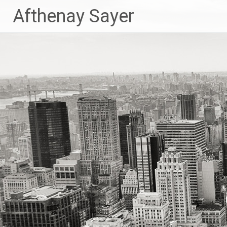
Lompat
Afthenay Sayer
ke
konten