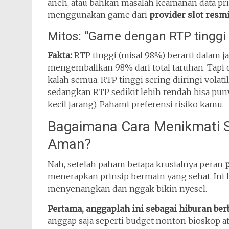
aneh, atau bahkan masalah keamanan data prib
menggunakan game dari
provider slot resm
Mitos: “Game dengan RTP tinggi 
Fakta:
RTP tinggi (misal 98%) berarti dalam j
mengembalikan 98% dari total taruhan. Tapi 
kalah semua. RTP tinggi sering diiringi volati
sedangkan RTP sedikit lebih rendah bisa punya
kecil jarang). Pahami preferensi risiko kamu.
Bagaimana Cara Menikmati Sl
Aman?
Nah, setelah paham betapa krusialnya peran
menerapkan prinsip bermain yang sehat. Ini buk
menyenangkan dan nggak bikin nyesel.
Pertama, anggaplah ini sebagai hiburan ber
anggap saja seperti budget nonton bioskop ata