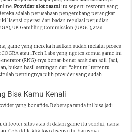
nline.
Provider slot resmi
itu seperti restoran yang
si. Mereka adalah perusahaan pengembang perangkat
ki lisensi operasi dari badan regulasi perjudian
(MGA), UK Gambling Commission (UKGC), atau
ma, game yang mereka hasilkan sudah melalui proses
i eCOGRA atau iTech Labs yang ngetes semua game ini
rator (RNG)-nya benar-benar acak dan adil. Jadi,
n, bukan hasil settingan dari “oknum” tertentu.
i situlah pentingnya pilih provider yang sudah
ang Bisa Kamu Kenali
vider yang bonafide. Beberapa tanda ini bisa jadi
 di footer situs atau di dalam game itu sendiri, nama
. Coba klik-klik logo lisensi itu, harusnya