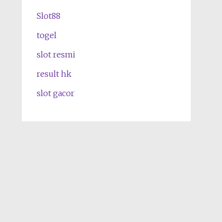
Slot88
togel
slot resmi
result hk
slot gacor