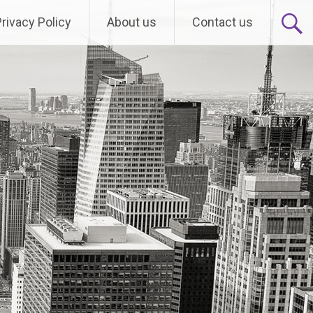
rivacy Policy
About us
Contact us