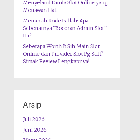
Menyelami Dunia Slot Online yang
Menawan Hati
Memecah Kode Istilah: Apa
Sebenarnya “Bocoran Admin Slot”
Itu?
Seberapa Worth It Sih Main Slot
Online dari Provider Slot Pg Soft?
Simak Review Lengkapnya!
Arsip
Juli 2026
Juni 2026