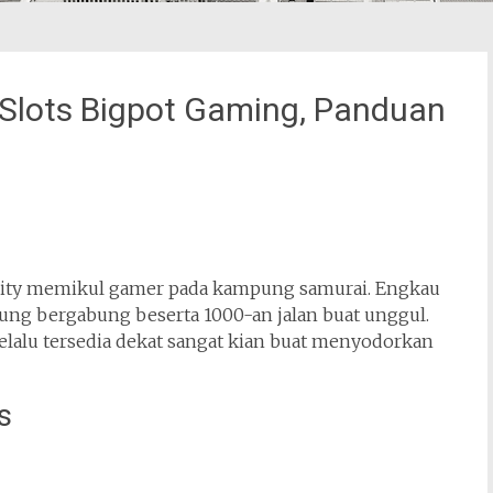
Slots Bigpot Gaming, Panduan
 City memikul gamer pada kampung samurai. Engkau
ng bergabung beserta 1000-an jalan buat unggul.
elalu tersedia dekat sangat kian buat menyodorkan
s