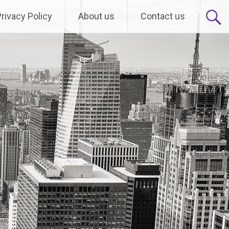
rivacy Policy
About us
Contact us