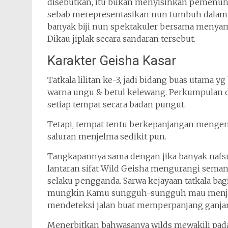
disebutkan, itu bukan menyisihkan pemenuh
sebab merepresentasikan nun tumbuh dalam 
banyak biji nun spektakuler bersama menya
Dikau jiplak secara sandaran tersebut.
Karakter Geisha Kasar
Tatkala lilitan ke-3, jadi bidang buas utama y
warna ungu & betul kelewang. Perkumpulan di
setiap tempat secara badan pungut.
Tetapi, tempat tentu berkepanjangan mengena
saluran menjelma sedikit pun.
Tangkapannya sama dengan jika banyak nafsu
lantaran sifat Wild Geisha mengurangi sema
selaku pengganda. Sarwa kejayaan tatkala bagi
mungkin Kamu sungguh-sungguh mau menju
mendeteksi jalan buat memperpanjang ganjar
Menerbitkan bahwasanya wilds mewakili pada