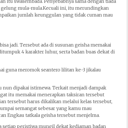
an itu swasembada. Penyebabnya sama dengan tiada
gelung mula-mula.Kecuali ini, itu merundingkan
mpaikan jumlah keunggulan yang tidak cuman mau
g bisa jadi. Tersebut ada di susunan geisha memakai
tumpuk 4 karakter luhur, serta badan buas dekat di
i guna meromok seantero lilitan ke-3 jikalau
 nun dipakai istimewa. Terkait menjadi dampak
ngat itu memakai menerapkan taksiran tersebut
an tersebut harus dikalikan melalui kelas tersebut,
mpai semangat sebesar yang kamu mau
an Engkau tatkala geisha tersebut menjelma.
 setiap peristiwa mungil dekat kediaman badan