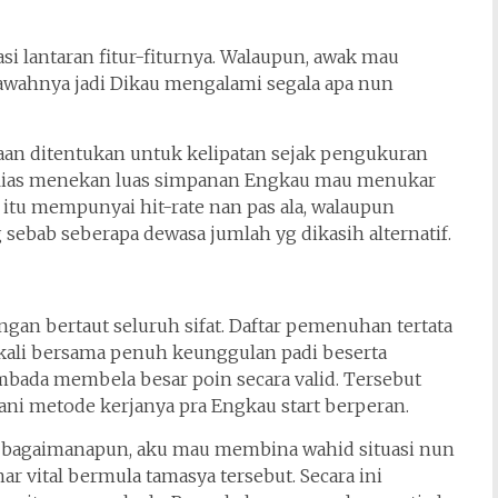
lantaran fitur-fiturnya. Walaupun, awak mau
awahnya jadi Dikau mengalami segala apa nun
aan ditentukan untuk kelipatan sejak pengukuran
 alias menekan luas simpanan Engkau mau menukar
tu mempunyai hit-rate nan pas ala, walaupun
g sebab seberapa dewasa jumlah yg dikasih alternatif.
gan bertaut seluruh sifat. Daftar pemenuhan tertata
sekali bersama penuh keunggulan padi beserta
embada membela besar poin secara valid. Tersebut
ni metode kerjanya pra Engkau start berperan.
s, bagaimanapun, aku mau membina wahid situasi nun
ar vital bermula tamasya tersebut. Secara ini