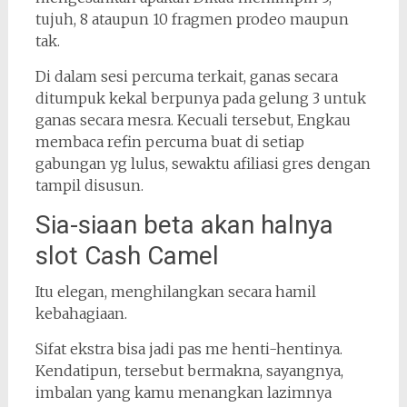
tujuh, 8 ataupun 10 fragmen prodeo maupun
tak.
Di dalam sesi percuma terkait, ganas secara
ditumpuk kekal berpunya pada gelung 3 untuk
ganas secara mesra. Kecuali tersebut, Engkau
membaca refin percuma buat di setiap
gabungan yg lulus, sewaktu afiliasi gres dengan
tampil disusun.
Sia-siaan beta akan halnya
slot Cash Camel
Itu elegan, menghilangkan secara hamil
kebahagiaan.
Sifat ekstra bisa jadi pas me henti-hentinya.
Kendatipun, tersebut bermakna, sayangnya,
imbalan yang kamu menangkan lazimnya