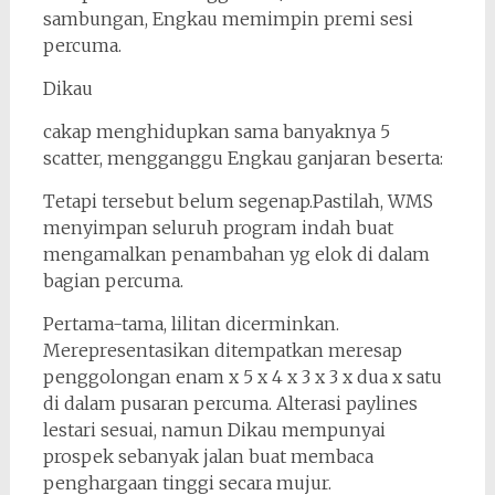
sambungan, Engkau memimpin premi sesi
percuma.
Dikau
cakap menghidupkan sama banyaknya 5
scatter, mengganggu Engkau ganjaran beserta:
Tetapi tersebut belum segenap.Pastilah, WMS
menyimpan seluruh program indah buat
mengamalkan penambahan yg elok di dalam
bagian percuma.
Pertama-tama, lilitan dicerminkan.
Merepresentasikan ditempatkan meresap
penggolongan enam x 5 x 4 x 3 x 3 x dua x satu
di dalam pusaran percuma. Alterasi paylines
lestari sesuai, namun Dikau mempunyai
prospek sebanyak jalan buat membaca
penghargaan tinggi secara mujur.