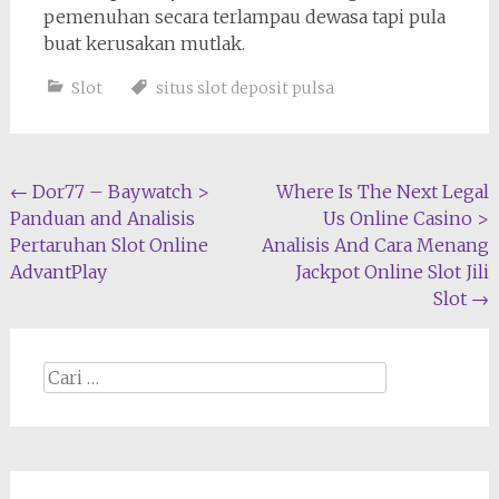
pemenuhan secara terlampau dewasa tapi pula
buat kerusakan mutlak.
Slot
situs slot deposit pulsa
Navigasi
←
Dor77 – Baywatch >
Where Is The Next Legal
Panduan and Analisis
Us Online Casino >
pos
Pertaruhan Slot Online
Analisis And Cara Menang
AdvantPlay
Jackpot Online Slot Jili
Slot
→
Cari
apa: