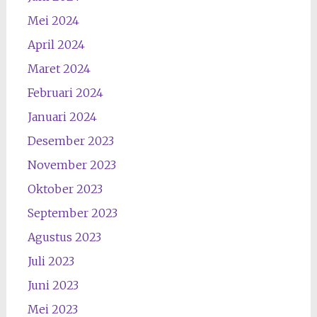
Mei 2024
April 2024
Maret 2024
Februari 2024
Januari 2024
Desember 2023
November 2023
Oktober 2023
September 2023
Agustus 2023
Juli 2023
Juni 2023
Mei 2023