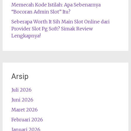
Memecah Kode Istilah: Apa Sebenarnya
“Bocoran Admin Slot” Itu?
Seberapa Worth It Sih Main Slot Online dari
Provider Slot Pg Soft? Simak Review
Lengkapnya!
Arsip
Juli 2026
Juni 2026
Maret 2026
Februari 2026
Januari 2026