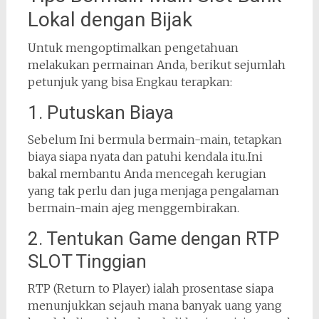
Lokal dengan Bijak
Untuk mengoptimalkan pengetahuan
melakukan permainan Anda, berikut sejumlah
petunjuk yang bisa Engkau terapkan:
1. Putuskan Biaya
Sebelum Ini bermula bermain-main, tetapkan
biaya siapa nyata dan patuhi kendala itu.Ini
bakal membantu Anda mencegah kerugian
yang tak perlu dan juga menjaga pengalaman
bermain-main ajeg menggembirakan.
2. Tentukan Game dengan RTP
SLOT Tinggian
RTP (Return to Player) ialah prosentase siapa
menunjukkan sejauh mana banyak uang yang