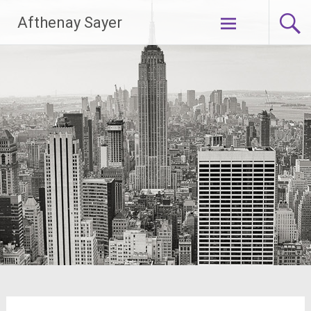
Lompat
Afthenay Sayer
ke
konten