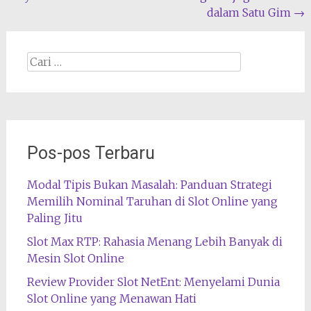
dalam Satu Gim
→
Cari
apa:
Pos-pos Terbaru
Modal Tipis Bukan Masalah: Panduan Strategi
Memilih Nominal Taruhan di Slot Online yang
Paling Jitu
Slot Max RTP: Rahasia Menang Lebih Banyak di
Mesin Slot Online
Review Provider Slot NetEnt: Menyelami Dunia
Slot Online yang Menawan Hati