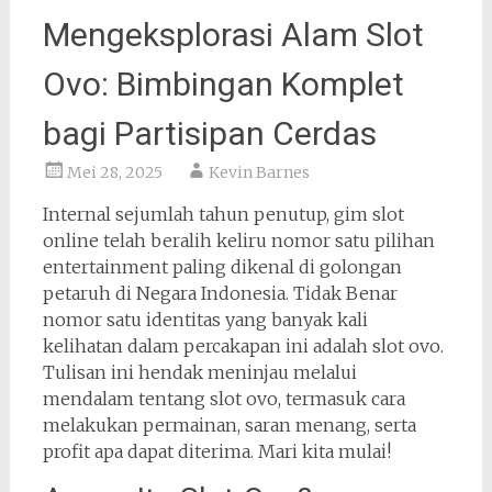
Mengeksplorasi Alam Slot
Ovo: Bimbingan Komplet
bagi Partisipan Cerdas
Mei 28, 2025
Kevin Barnes
Internal sejumlah tahun penutup, gim slot
online telah beralih keliru nomor satu pilihan
entertainment paling dikenal di golongan
petaruh di Negara Indonesia. Tidak Benar
nomor satu identitas yang banyak kali
kelihatan dalam percakapan ini adalah slot ovo.
Tulisan ini hendak meninjau melalui
mendalam tentang slot ovo, termasuk cara
melakukan permainan, saran menang, serta
profit apa dapat diterima. Mari kita mulai!