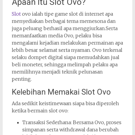
Apaan Itu Slot Ovo?
Slot
ovo ialah tipe game slot di internet apa
menyediakan berbagai tema memesona dan
juga peluang berhasil apa menggiurkan.Serta
memanfaatkan media Ovo, pelaku bisa
mengalami kejadian melakukan permainan apa
lebih besar selamat serta nyaman. Ovo terkenal
selaku dompet digital siapa memudahkan jual
beli moneter, sehingga melimpah pelaku apa
memilihnya menjadi teknik pelunasan
penting.
Kelebihan Memakai Slot Ovo
Ada sedikit keistimewaan siapa bisa diperoleh
ketika bermain slot ovo:
Transaksi Sederhana: Bersama Ovo, proses
simpanan serta withdrawal dana berubah