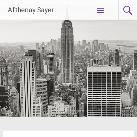
Lompat
Afthenay Sayer
ke
konten