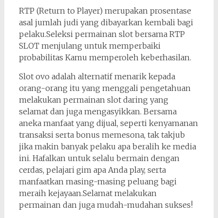
RTP (Return to Player) merupakan prosentase
asal jumlah judi yang dibayarkan kembali bagi
pelaku.Seleksi permainan slot bersama RTP
SLOT menjulang untuk memperbaiki
probabilitas Kamu memperoleh keberhasilan.
Slot ovo adalah alternatif menarik kepada
orang-orang itu yang menggali pengetahuan
melakukan permainan slot daring yang
selamat dan juga mengasyikkan. Bersama
aneka manfaat yang dijual, seperti kenyamanan
transaksi serta bonus memesona, tak takjub
jika makin banyak pelaku apa beralih ke media
ini. Hafalkan untuk selalu bermain dengan
cerdas, pelajari gim apa Anda play, serta
manfaatkan masing-masing peluang bagi
meraih kejayaan.Selamat melakukan
permainan dan juga mudah-mudahan sukses!