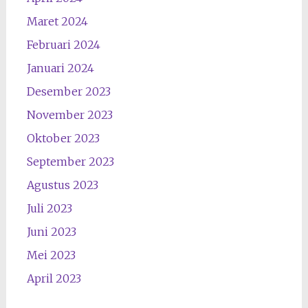
Maret 2024
Februari 2024
Januari 2024
Desember 2023
November 2023
Oktober 2023
September 2023
Agustus 2023
Juli 2023
Juni 2023
Mei 2023
April 2023