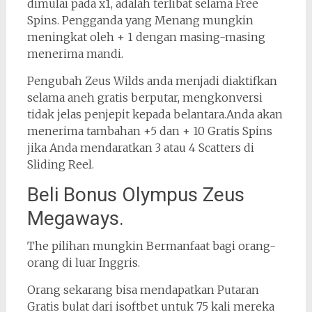
dimulai pada x1, adalah terlibat selama Free
Spins. Pengganda yang Menang mungkin
meningkat oleh + 1 dengan masing-masing
menerima mandi.
Pengubah Zeus Wilds anda menjadi diaktifkan
selama aneh gratis berputar, mengkonversi
tidak jelas penjepit kepada belantara.Anda akan
menerima tambahan +5 dan + 10 Gratis Spins
jika Anda mendaratkan 3 atau 4 Scatters di
Sliding Reel.
Beli Bonus Olympus Zeus
Megaways.
The pilihan mungkin Bermanfaat bagi orang-
orang di luar Inggris.
Orang sekarang bisa mendapatkan Putaran
Gratis bulat dari isoftbet untuk 75 kali mereka