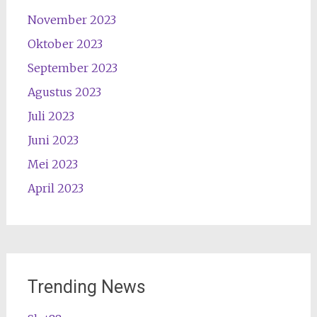
November 2023
Oktober 2023
September 2023
Agustus 2023
Juli 2023
Juni 2023
Mei 2023
April 2023
Trending News