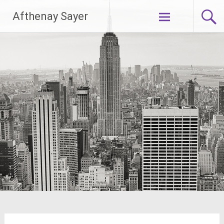
Lompat
Afthenay Sayer
ke
konten