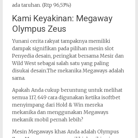
ada taruhan. (Rtp 96,53%)
Kami Keyakinan: Megaway
Olympus Zeus
Yunani cerita rakyat tampaknya memiliki
dampak signifikan pada pilihan mesin slot
Penyedia desain, peringkat bersama Mesir dan
Wild West sebagai salah satu yang paling
disukai desain.The mekanika Megaways adalah
sama.
Apakah Anda cukup beruntung untuk melihat
semua 117, 649 cara digunakan ketika isoftbet
menyimpang dari Hold & Win mereka
mekanika dan menggunakan Megaways
mekanik mobil pernah lebih?
Mesin Megaways khas Anda adalah Olympus