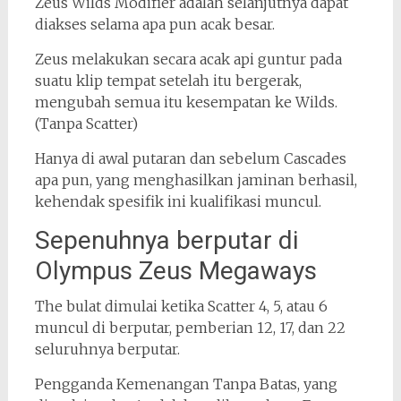
Zeus Wilds Modifier adalah selanjutnya dapat
diakses selama apa pun acak besar.
Zeus melakukan secara acak api guntur pada
suatu klip tempat setelah itu bergerak,
mengubah semua itu kesempatan ke Wilds.
(Tanpa Scatter)
Hanya di awal putaran dan sebelum Cascades
apa pun, yang menghasilkan jaminan berhasil,
kehendak spesifik ini kualifikasi muncul.
Sepenuhnya berputar di
Olympus Zeus Megaways
The bulat dimulai ketika Scatter 4, 5, atau 6
muncul di berputar, pemberian 12, 17, dan 22
seluruhnya berputar.
Pengganda Kemenangan Tanpa Batas, yang