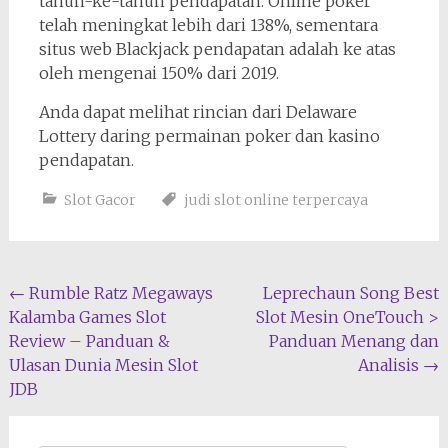
tahun-ke-tahun pendapatan. Online poker
telah meningkat lebih dari 138%, sementara
situs web Blackjack pendapatan adalah ke atas
oleh mengenai 150% dari 2019.
Anda dapat melihat rincian dari Delaware
Lottery daring permainan poker dan kasino
pendapatan.
Slot Gacor
judi slot online terpercaya
Navigasi
←
Rumble Ratz Megaways
Leprechaun Song Best
Kalamba Games Slot
Slot Mesin OneTouch >
pos
Review – Panduan &
Panduan Menang dan
Ulasan Dunia Mesin Slot
Analisis
→
JDB