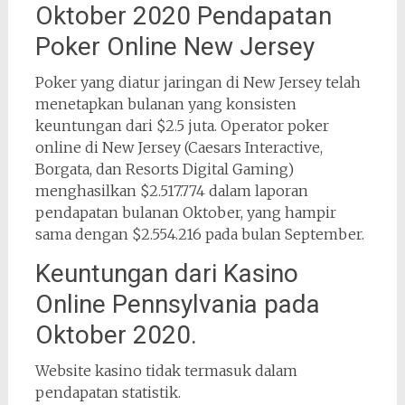
Oktober 2020 Pendapatan
Poker Online New Jersey
Poker yang diatur jaringan di New Jersey telah
menetapkan bulanan yang konsisten
keuntungan dari $2.5 juta. Operator poker
online di New Jersey (Caesars Interactive,
Borgata, dan Resorts Digital Gaming)
menghasilkan $2.517.774 dalam laporan
pendapatan bulanan Oktober, yang hampir
sama dengan $2.554.216 pada bulan September.
Keuntungan dari Kasino
Online Pennsylvania pada
Oktober 2020.
Website kasino tidak termasuk dalam
pendapatan statistik.