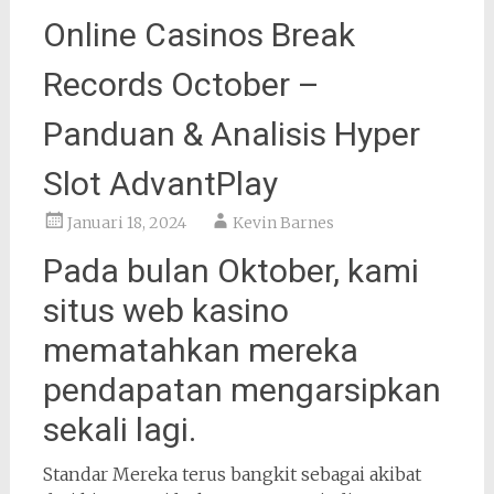
Online Casinos Break
Records October –
Panduan & Analisis Hyper
Slot AdvantPlay
Januari 18, 2024
Kevin Barnes
Pada bulan Oktober, kami
situs web kasino
mematahkan mereka
pendapatan mengarsipkan
sekali lagi.
Standar Mereka terus bangkit sebagai akibat