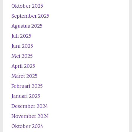
Oktober 2025
September 2025
Agustus 2025
Juli 2025
Juni 2025
Mei 2025
April 2025
Maret 2025
Februari 2025
Januari 2025
Desember 2024
November 2024
Oktober 2024