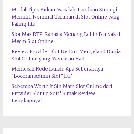
Modal Tipis Bukan Masalah: Panduan Strategi
Memilih Nominal Taruhan di Slot Online yang
Paling Jitu
Slot Max RTP: Rahasia Menang Lebih Banyak di
Mesin Slot Online
Review Provider Slot NetEnt: Menyelami Dunia
Slot Online yang Menawan Hati
Memecah Kode Istilah: Apa Sebenarnya
“Bocoran Admin Slot” Itu?
Seberapa Worth It Sih Main Slot Online dari
Provider Slot Pg Soft? Simak Review
Lengkapnya!