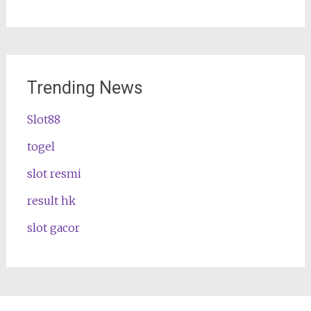
Trending News
Slot88
togel
slot resmi
result hk
slot gacor