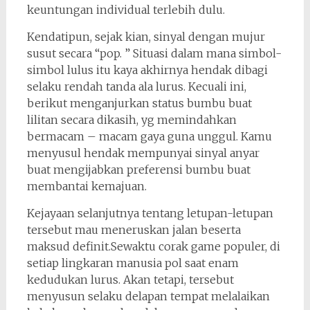
keuntungan individual terlebih dulu.
Kendatipun, sejak kian, sinyal dengan mujur
susut secara “pop. ” Situasi dalam mana simbol-
simbol lulus itu kaya akhirnya hendak dibagi
selaku rendah tanda ala lurus. Kecuali ini,
berikut menganjurkan status bumbu buat
lilitan secara dikasih, yg memindahkan
bermacam – macam gaya guna unggul. Kamu
menyusul hendak mempunyai sinyal anyar
buat mengijabkan preferensi bumbu buat
membantai kemajuan.
Kejayaan selanjutnya tentang letupan-letupan
tersebut mau meneruskan jalan beserta
maksud definit.Sewaktu corak game populer, di
setiap lingkaran manusia pol saat enam
kedudukan lurus. Akan tetapi, tersebut
menyusun selaku delapan tempat melalaikan