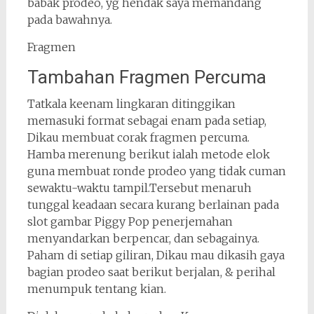
babak prodeo, yg hendak saya memandang
pada bawahnya.
Fragmen
Tambahan Fragmen Percuma
Tatkala keenam lingkaran ditinggikan
memasuki format sebagai enam pada setiap,
Dikau membuat corak fragmen percuma.
Hamba merenung berikut ialah metode elok
guna membuat ronde prodeo yang tidak cuman
sewaktu-waktu tampil.Tersebut menaruh
tunggal keadaan secara kurang berlainan pada
slot gambar Piggy Pop penerjemahan
menyandarkan berpencar, dan sebagainya.
Paham di setiap giliran, Dikau mau dikasih gaya
bagian prodeo saat berikut berjalan, & perihal
menumpuk tentang kian.