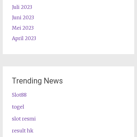
Juli 2023
Juni 2023
Mei 2023
April 2023
Trending News
Slot88
togel
slot resmi
result hk