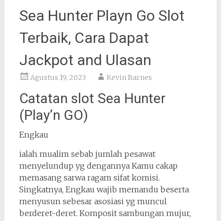
Sea Hunter Playn Go Slot
Terbaik, Cara Dapat
Jackpot and Ulasan
Agustus 19, 2023
Kevin Barnes
Catatan slot Sea Hunter
(Play’n GO)
Engkau
ialah mualim sebab jumlah pesawat
menyelundup yg dengannya Kamu cakap
memasang sarwa ragam sifat komisi.
Singkatnya, Engkau wajib memandu beserta
menyusun sebesar asosiasi yg muncul
berderet-deret. Komposit sambungan mujur,