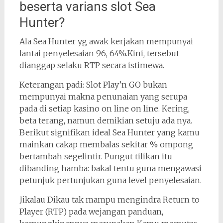
beserta varians slot Sea
Hunter?
Ala Sea Hunter yg awak kerjakan mempunyai
lantai penyelesaian 96, 64%.Kini, tersebut
dianggap selaku RTP secara istimewa.
Keterangan padi: Slot Play’n GO bukan
mempunyai makna penunaian yang serupa
pada di setiap kasino on line on line. Kering,
beta terang, namun demikian setuju ada nya.
Berikut signifikan ideal Sea Hunter yang kamu
mainkan cakap membalas sekitar % ompong
bertambah segelintir. Pungut tilikan itu
dibanding hamba: bakal tentu guna mengawasi
petunjuk pertunjukan guna level penyelesaian.
Jikalau Dikau tak mampu mengindra Return to
Player (RTP) pada wejangan panduan,