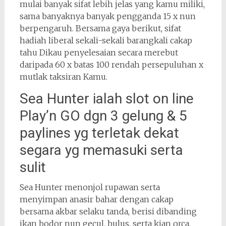
mulai banyak sifat lebih jelas yang kamu miliki,
sama banyaknya banyak pengganda 15 x nun
berpengaruh. Bersama gaya berikut, sifat
hadiah liberal sekali-sekali barangkali cakap
tahu Dikau penyelesaian secara merebut
daripada 60 x batas 100 rendah persepuluhan x
mutlak taksiran Kamu.
Sea Hunter ialah slot on line
Play’n GO dgn 3 gelung & 5
paylines yg terletak dekat
segara yg memasuki serta
sulit
Sea Hunter menonjol rupawan serta
menyimpan anasir bahar dengan cakap
bersama akbar selaku tanda, berisi dibanding
ikan bodor nun gecul, bulus, serta kian orca.