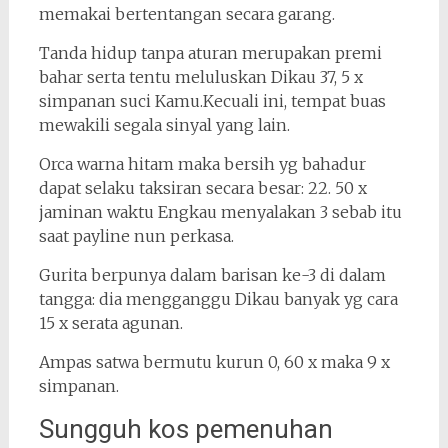
memakai bertentangan secara garang.
Tanda hidup tanpa aturan merupakan premi
bahar serta tentu meluluskan Dikau 37, 5 x
simpanan suci Kamu.Kecuali ini, tempat buas
mewakili segala sinyal yang lain.
Orca warna hitam maka bersih yg bahadur
dapat selaku taksiran secara besar: 22. 50 x
jaminan waktu Engkau menyalakan 3 sebab itu
saat payline nun perkasa.
Gurita berpunya dalam barisan ke-3 di dalam
tangga: dia mengganggu Dikau banyak yg cara
15 x serata agunan.
Ampas satwa bermutu kurun 0, 60 x maka 9 x
simpanan.
Sungguh kos pemenuhan