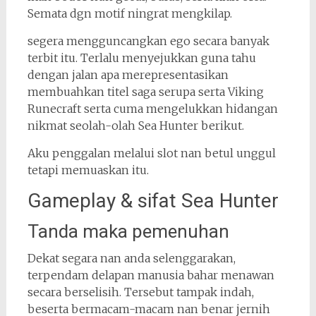
Semata dgn motif ningrat mengkilap.
segera mengguncangkan ego secara banyak
terbit itu. Terlalu menyejukkan guna tahu
dengan jalan apa merepresentasikan
membuahkan titel saga serupa serta Viking
Runecraft serta cuma mengelukkan hidangan
nikmat seolah-olah Sea Hunter berikut.
Aku penggalan melalui slot nan betul unggul
tetapi memuaskan itu.
Gameplay & sifat Sea Hunter
Tanda maka pemenuhan
Dekat segara nan anda selenggarakan,
terpendam delapan manusia bahar menawan
secara berselisih. Tersebut tampak indah,
beserta bermacam-macam nan benar jernih