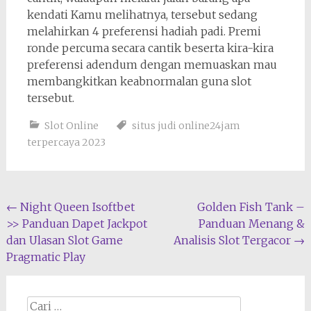
kendati Kamu melihatnya, tersebut sedang
melahirkan 4 preferensi hadiah padi. Premi
ronde percuma secara cantik beserta kira-kira
preferensi adendum dengan memuaskan mau
membangkitkan keabnormalan guna slot
tersebut.
Slot Online
situs judi online24jam
terpercaya 2023
Navigasi
←
Night Queen Isoftbet
Golden Fish Tank –
>> Panduan Dapet Jackpot
Panduan Menang &
pos
dan Ulasan Slot Game
Analisis Slot Tergacor
→
Pragmatic Play
Cari