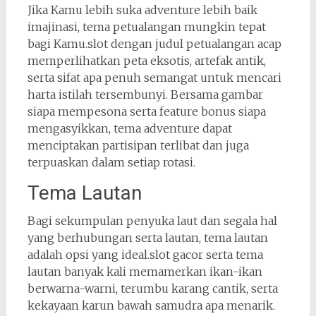
Jika Kamu lebih suka adventure lebih baik
imajinasi, tema petualangan mungkin tepat
bagi Kamu.slot dengan judul petualangan acap
memperlihatkan peta eksotis, artefak antik,
serta sifat apa penuh semangat untuk mencari
harta istilah tersembunyi. Bersama gambar
siapa mempesona serta feature bonus siapa
mengasyikkan, tema adventure dapat
menciptakan partisipan terlibat dan juga
terpuaskan dalam setiap rotasi.
Tema Lautan
Bagi sekumpulan penyuka laut dan segala hal
yang berhubungan serta lautan, tema lautan
adalah opsi yang ideal.slot gacor serta tema
lautan banyak kali memamerkan ikan-ikan
berwarna-warni, terumbu karang cantik, serta
kekayaan karun bawah samudra apa menarik.