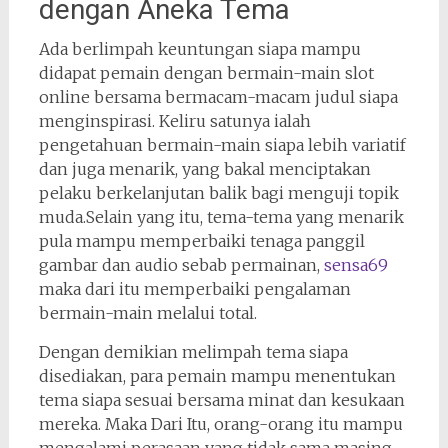
dengan Aneka Tema
Ada berlimpah keuntungan siapa mampu
didapat pemain dengan bermain-main slot
online bersama bermacam-macam judul siapa
menginspirasi. Keliru satunya ialah
pengetahuan bermain-main siapa lebih variatif
dan juga menarik, yang bakal menciptakan
pelaku berkelanjutan balik bagi menguji topik
muda.Selain yang itu, tema-tema yang menarik
pula mampu memperbaiki tenaga panggil
gambar dan audio sebab permainan,
sensa69
maka dari itu memperbaiki pengalaman
bermain-main melalui total.
Dengan demikian melimpah tema siapa
disediakan, para pemain mampu menentukan
tema siapa sesuai bersama minat dan kesukaan
mereka. Maka Dari Itu, orang-orang itu mampu