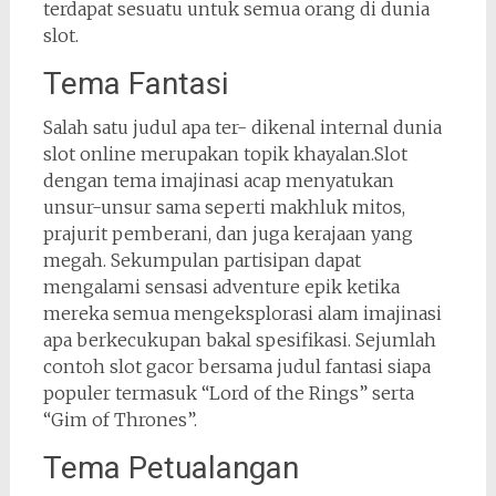
terdapat sesuatu untuk semua orang di dunia
slot.
Tema Fantasi
Salah satu judul apa ter- dikenal internal dunia
slot online merupakan topik khayalan.Slot
dengan tema imajinasi acap menyatukan
unsur-unsur sama seperti makhluk mitos,
prajurit pemberani, dan juga kerajaan yang
megah. Sekumpulan partisipan dapat
mengalami sensasi adventure epik ketika
mereka semua mengeksplorasi alam imajinasi
apa berkecukupan bakal spesifikasi. Sejumlah
contoh slot gacor bersama judul fantasi siapa
populer termasuk “Lord of the Rings” serta
“Gim of Thrones”.
Tema Petualangan