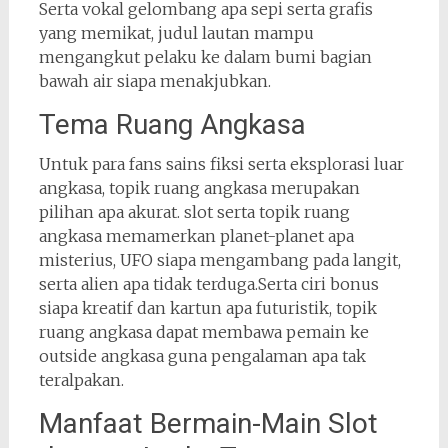
Serta vokal gelombang apa sepi serta grafis
yang memikat, judul lautan mampu
mengangkut pelaku ke dalam bumi bagian
bawah air siapa menakjubkan.
Tema Ruang Angkasa
Untuk para fans sains fiksi serta eksplorasi luar
angkasa, topik ruang angkasa merupakan
pilihan apa akurat. slot serta topik ruang
angkasa memamerkan planet-planet apa
misterius, UFO siapa mengambang pada langit,
serta alien apa tidak terduga.Serta ciri bonus
siapa kreatif dan kartun apa futuristik, topik
ruang angkasa dapat membawa pemain ke
outside angkasa guna pengalaman apa tak
teralpakan.
Manfaat Bermain-Main Slot