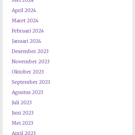
Mei 2024
April 2024
Maret 2024
Februari 2024
Januari 2024
Desember 2023
November 2023
Oktober 2023
September 2023
Agustus 2023
Juli 2023
Juni 2023
Mei 2023
April 2023