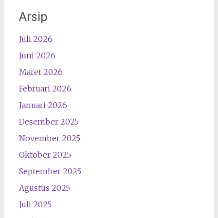
Arsip
Juli 2026
Juni 2026
Maret 2026
Februari 2026
Januari 2026
Desember 2025
November 2025
Oktober 2025
September 2025
Agustus 2025
Juli 2025