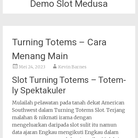
Demo Slot Medusa
Turning Totems – Cara
Menang Main
Mei 24, 2023
Kevin Barnes
Slot Turning Totems – Totem-
ly Spektakuler
Mulailah pelawatan pada tanah dekat American
Southwest dalam Turning Totems Slot. Terjang
malahan & nikmati irama dengan
mengeluarkan daripada slot sulit itu namun
data ajaran Engkau mengikuti Engkau dalam