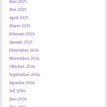
Juni 2025
Mei 2025
April 2025
Maret 2025
Februari 2025
Januari 2025
Desember 2024
November 2024
Oktober 2024
September 2024
Agustus 2024
Juli 2024
Juni 2024