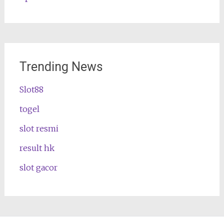
Trending News
Slot88
togel
slot resmi
result hk
slot gacor