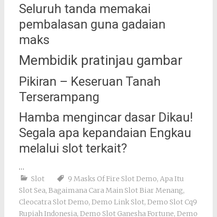
Seluruh tanda memakai
pembalasan guna gadaian
maks
Membidik pratinjau gambar
Pikiran – Keseruan Tanah
Terserampang
Hamba mengincar dasar Dikau!
Segala apa kepandaian Engkau
melalui slot terkait?
…
Slot
9 Masks Of Fire Slot Demo
,
Apa Itu
Slot Sea
,
Bagaimana Cara Main Slot Biar Menang
,
Cleocatra Slot Demo
,
Demo Link Slot
,
Demo Slot Cq9
Rupiah Indonesia
,
Demo Slot Ganesha Fortune
,
Demo