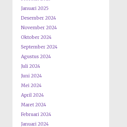
Januari 2025
Desember 2024
November 2024
Oktober 2024
September 2024
Agustus 2024
Juli 2024
Juni 2024
Mei 2024
April 2024
Maret 2024
Februari 2024
Januari 2024