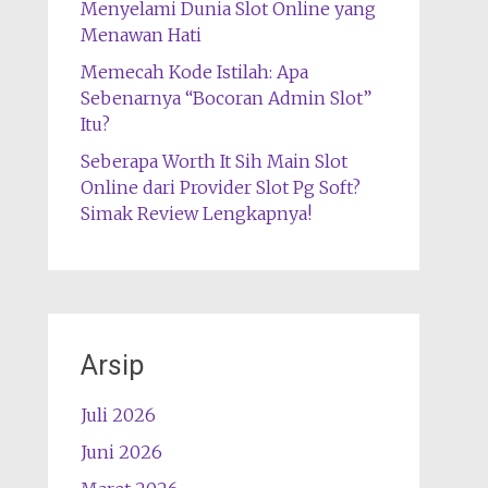
Menyelami Dunia Slot Online yang
Menawan Hati
Memecah Kode Istilah: Apa
Sebenarnya “Bocoran Admin Slot”
Itu?
Seberapa Worth It Sih Main Slot
Online dari Provider Slot Pg Soft?
Simak Review Lengkapnya!
Arsip
Juli 2026
Juni 2026