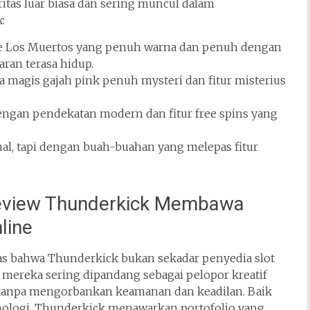
ritas luar biasa dan sering muncul dalam
k
:
de Los Muertos yang penuh warna dan penuh dengan
ran terasa hidup.
magis gajah pink penuh mysteri dan fitur misterius
gan pendekatan modern dan fitur free spins yang
nal, tapi dengan buah-buahan yang melepas fitur
Review Thunderkick Membawa
line
las bahwa Thunderkick bukan sekadar penyedia slot
, mereka sering dipandang sebagai pelopor kreatif
i tanpa mengorbankan keamanan dan keadilan. Baik
eknologi, Thunderkick menawarkan portofolio yang