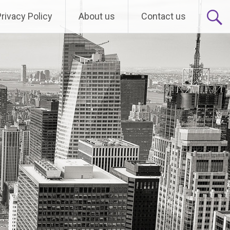
rivacy Policy
About us
Contact us