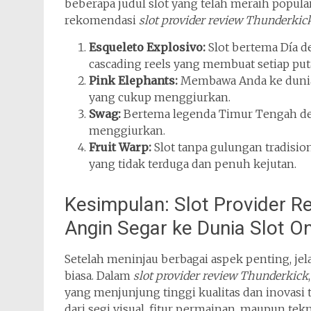
beberapa judul slot yang telah meraih popula
rekomendasi
slot provider review Thunderkic
Esqueleto Explosivo:
Slot bertema Día 
cascading reels yang membuat setiap puta
Pink Elephants:
Membawa Anda ke dunia 
yang cukup menggiurkan.
Swag:
Bertema legenda Timur Tengah den
menggiurkan.
Fruit Warp:
Slot tanpa gulungan tradisio
yang tidak terduga dan penuh kejutan.
Kesimpulan: Slot Provider 
Angin Segar ke Dunia Slot On
Setelah meninjau berbagai aspek penting, je
biasa. Dalam
slot provider review Thunderkick
yang menjunjung tinggi kualitas dan inovas
dari segi visual, fitur permainan, maupun t