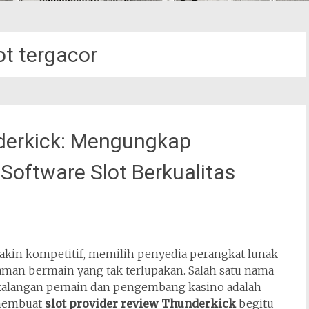
lot tergacor
nderkick: Mengungkap
Software Slot Berkualitas
akin kompetitif, memilih penyedia perangkat lunak
aman bermain yang tak terlupakan. Salah satu nama
 kalangan pemain dan pengembang kasino adalah
 membuat
slot provider review Thunderkick
begitu