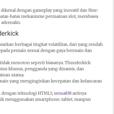
 dikenal dengan gameplay yang inovatif dan fitur-
i batas-batas mekanisme permainan slot, membawa
adrenalin.
derkick
kan berbagai tingkat volatilitas, dari yang rendah
kepada pemain sesuai dengan gaya bermain dan
tidak monoton seperti biasanya. Thunderkick
ins khusus, pengganda yang dinamis, dan
ainan utama.
in yang menginginkan kecepatan dan kelancaran
 dengan teknologi HTML5,
sensa838
artinya
aik menggunakan smartphone, tablet, maupun