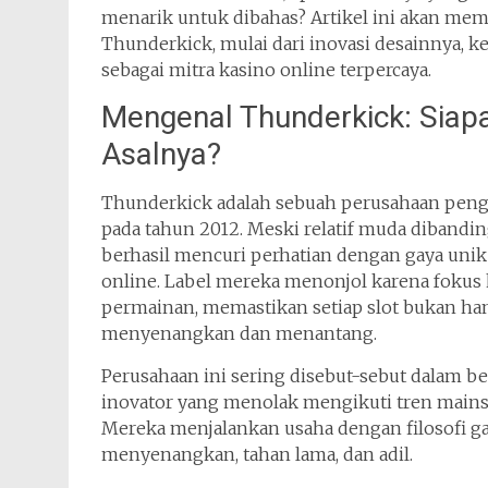
menarik untuk dibahas? Artikel ini akan m
Thunderkick, mulai dari inovasi desainnya, 
sebagai mitra kasino online terpercaya.
Mengenal Thunderkick: Siap
Asalnya?
Thunderkick adalah sebuah perusahaan peng
pada tahun 2012. Meski relatif muda dibandi
berhasil mencuri perhatian dengan gaya unik 
online. Label mereka menonjol karena fokus ku
permainan, memastikan setiap slot bukan ha
menyenangkan dan menantang.
Perusahaan ini sering disebut-sebut dalam b
inovator yang menolak mengikuti tren main
Mereka menjalankan usaha dengan filosofi ga
menyenangkan, tahan lama, dan adil.