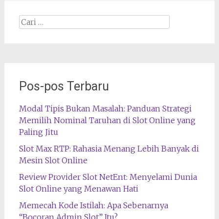
Cari
apa:
Pos-pos Terbaru
Modal Tipis Bukan Masalah: Panduan Strategi
Memilih Nominal Taruhan di Slot Online yang
Paling Jitu
Slot Max RTP: Rahasia Menang Lebih Banyak di
Mesin Slot Online
Review Provider Slot NetEnt: Menyelami Dunia
Slot Online yang Menawan Hati
Memecah Kode Istilah: Apa Sebenarnya
“Bocoran Admin Slot” Itu?