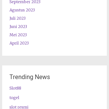
September 2023
Agustus 2023
Juli 2023
Juni 2023
Mei 2023
April 2023
Trending News
Slot88
togel
slot resmi