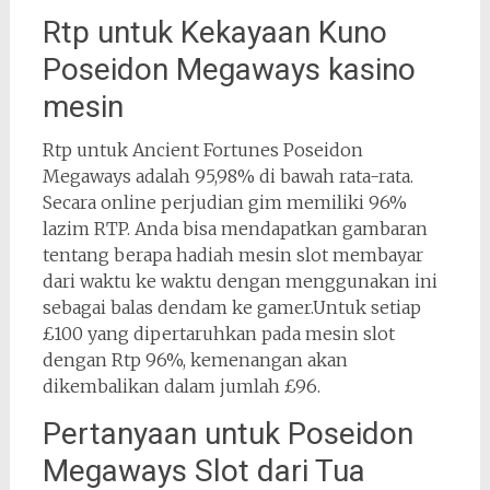
Rtp untuk Kekayaan Kuno
Poseidon Megaways kasino
mesin
Rtp untuk Ancient Fortunes Poseidon
Megaways adalah 95,98% di bawah rata-rata.
Secara online perjudian gim memiliki 96%
lazim RTP. Anda bisa mendapatkan gambaran
tentang berapa hadiah mesin slot membayar
dari waktu ke waktu dengan menggunakan ini
sebagai balas dendam ke gamer.Untuk setiap
£100 yang dipertaruhkan pada mesin slot
dengan Rtp 96%, kemenangan akan
dikembalikan dalam jumlah £96.
Pertanyaan untuk Poseidon
Megaways Slot dari Tua