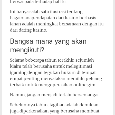
berwaspada terhadap hal itu.
Ini hanya salah satu ilustrasi tentang
bagaimanapendapatan dari kasino berbasis
lahan adalah meningkat bersamaan dengan itu
dari daring kasino.
Bangsa mana yang akan
mengikuti?
Selama beberapa tahun terakhir, sejumlah
klaim telah berusaha untuk melegitimasi
igaming.dengan tegukan hukum di tempat,
empat penting menyatakan memiliki peluang
terbaik untuk mengoperasikan online gim.
Namun, jangan menjadi terlalu bersemangat.
Sebelumnya tahun, tagihan adalah demikian
juga diperkenalkan yang berusaha membuat