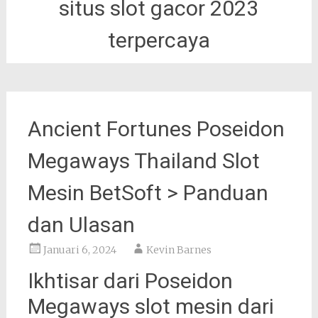
situs slot gacor 2023
terpercaya
Ancient Fortunes Poseidon
Megaways Thailand Slot
Mesin BetSoft > Panduan
dan Ulasan
Januari 6, 2024
Kevin Barnes
Ikhtisar dari Poseidon
Megaways slot mesin dari