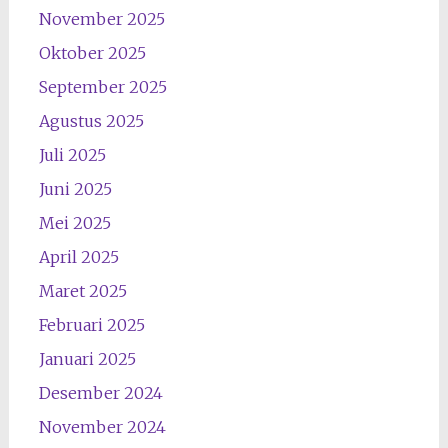
November 2025
Oktober 2025
September 2025
Agustus 2025
Juli 2025
Juni 2025
Mei 2025
April 2025
Maret 2025
Februari 2025
Januari 2025
Desember 2024
November 2024