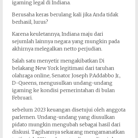
igaming legal di Indiana.
Berusaha keras berulang kali jika Anda tidak
berhasil, lurus?
Karena keuletannya, Indiana maju dari
sejumlah lainnya negara yang mungkin pada
akhirnya melegalkan netto perjudian.
Salah satu menyetir mengakibatkan Di
belakang New York legitimasi dari taruhan
olahraga online, Senator Joseph P.Addabbo Jr.,
D-Queens, mengusulkan undang-undang
igaming ke kondisi pemerintahan di bulan
Februari.
sebelum 2023 keuangan disetujui oleh anggota
parlemen. Undang-undang yang diusulkan
pidato mungkin mengubah sebagai hasil dari
diskusi. Tagihannya sekarang mengamanatkan