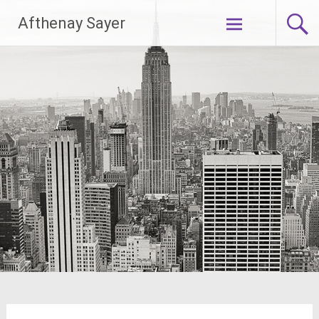
Lompat
Afthenay Sayer
ke
konten