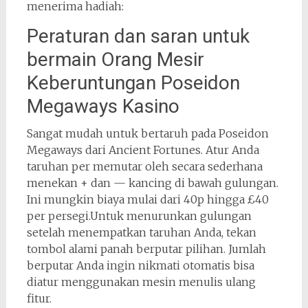
menerima hadiah:
Peraturan dan saran untuk
bermain Orang Mesir
Keberuntungan Poseidon
Megaways Kasino
Sangat mudah untuk bertaruh pada Poseidon
Megaways dari Ancient Fortunes. Atur Anda
taruhan per memutar oleh secara sederhana
menekan + dan — kancing di bawah gulungan.
Ini mungkin biaya mulai dari 40p hingga £40
per persegi.Untuk menurunkan gulungan
setelah menempatkan taruhan Anda, tekan
tombol alami panah berputar pilihan. Jumlah
berputar Anda ingin nikmati otomatis bisa
diatur menggunakan mesin menulis ulang
fitur.