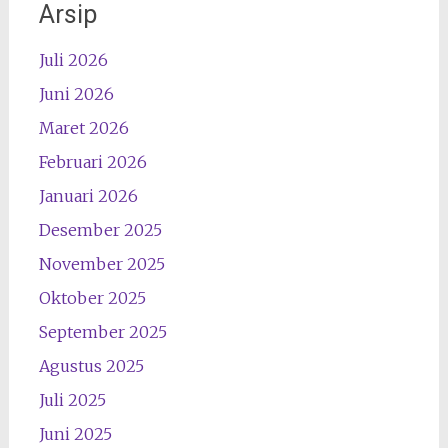
Arsip
Juli 2026
Juni 2026
Maret 2026
Februari 2026
Januari 2026
Desember 2025
November 2025
Oktober 2025
September 2025
Agustus 2025
Juli 2025
Juni 2025