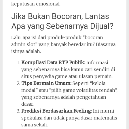
keputusan emosional.
Jika Bukan Bocoran, Lantas
Apa yang Sebenarnya Dijual?
Lalu, apa isi dari produk-produk “bocoran
admin slot” yang banyak beredar itu? Biasanya,
isinya adalah:
Kompilasi Data RTP Publik:
Informasi
yang sebenarnya bisa kamu cari sendiri di
situs penyedia game atau ulasan pemain.
Tips Bermain Umum:
Seperti “kelola
modal” atau “pilih game volatilitas rendah”,
yang sebenarnya adalah pengetahuan
dasar.
Prediksi Berdasarkan Feeling:
Ini murni
spekulasi dan tidak punya dasar matematis
sama sekali.