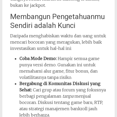
bukan ke jackpot.
Membangun Pengetahuanmu
Sendiri adalah Kunci
Daripada menghabiskan waktu dan uang untuk
mencari bocoran yang meragukan, lebih baik
investasikan untuk hal-hal ini:
Coba Mode Demo:
Hampir semua game
punya versi demo. Gunakan ini untuk
memahami alur game, fitur bonus, dan
volatilitasnya tanpa risiko.
Bergabung di Komunitas Diskusi yang
Sehat:
Cari grup atau forum yang fokusnya
berbagi pengalaman
tanpa
menjual
bocoran. Diskusi tentang game baru, RTP,
atau strategi manajemen bankroll jauh
lebih berharga.