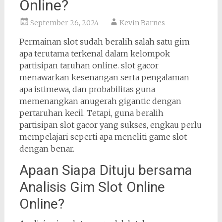
Online?
September 26, 2024
Kevin Barnes
Permainan slot sudah beralih salah satu gim
apa terutama terkenal dalam kelompok
partisipan taruhan online. slot gacor
menawarkan kesenangan serta pengalaman
apa istimewa, dan probabilitas guna
memenangkan anugerah gigantic dengan
pertaruhan kecil. Tetapi, guna beralih
partisipan slot gacor yang sukses, engkau perlu
mempelajari seperti apa meneliti game slot
dengan benar.
Apaan Siapa Dituju bersama
Analisis Gim Slot Online
Online?