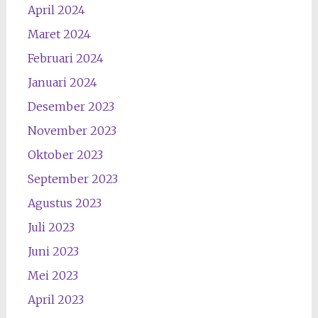
April 2024
Maret 2024
Februari 2024
Januari 2024
Desember 2023
November 2023
Oktober 2023
September 2023
Agustus 2023
Juli 2023
Juni 2023
Mei 2023
April 2023