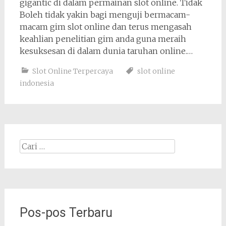
gigantic di dalam permainan slot online. Tidak
Boleh tidak yakin bagi menguji bermacam-
macam gim slot online dan terus mengasah
keahlian penelitian gim anda guna meraih
kesuksesan di dalam dunia taruhan online.…
Slot Online Terpercaya
slot online
indonesia
Cari
apa:
Pos-pos Terbaru