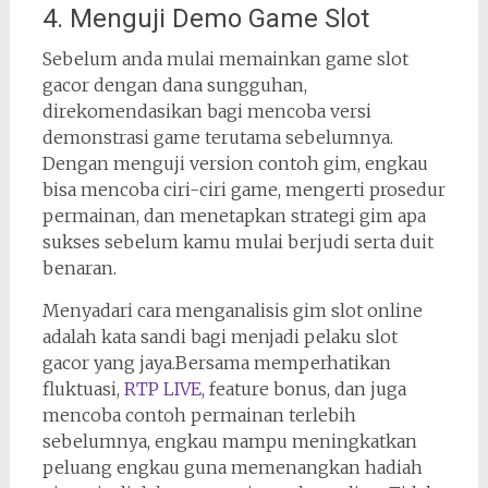
4. Menguji Demo Game Slot
Sebelum anda mulai memainkan game slot
gacor dengan dana sungguhan,
direkomendasikan bagi mencoba versi
demonstrasi game terutama sebelumnya.
Dengan menguji version contoh gim, engkau
bisa mencoba ciri-ciri game, mengerti prosedur
permainan, dan menetapkan strategi gim apa
sukses sebelum kamu mulai berjudi serta duit
benaran.
Menyadari cara menganalisis gim slot online
adalah kata sandi bagi menjadi pelaku slot
gacor yang jaya.Bersama memperhatikan
fluktuasi,
RTP LIVE
, feature bonus, dan juga
mencoba contoh permainan terlebih
sebelumnya, engkau mampu meningkatkan
peluang engkau guna memenangkan hadiah