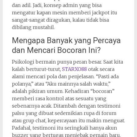
dan adil. Jadi, konsep admin yang bisa
mengatur kapan mesin memberi jackpot itu
sangat-sangat diragukan, kalau tidak bisa
dibilang mustahil.
Mengapa Banyak yang Percaya
dan Mencari Bocoran Ini?
Psikologi bermain punya peran besar. Saat kita
kalah berturut-turut,
STARXO88
otak secara
alami mencari pola dan penjelasan. “Pasti ada
polanya,” atau “Aku mainnya salah waktu,”
adalah pikiran umum. Kehadiran “bocoran”
memberi rasa kontrol atas sesuatu yang
sebenarnya acak. Ditambah dengan testimoni
palsu yang dibuat sedemikian rupa di forum
atau grup chat, kepercayaan itu makin menguat.
Padahal, testimoni itu seringkali hanya akun
buzzer yang bertugas menjebak pemain baru.