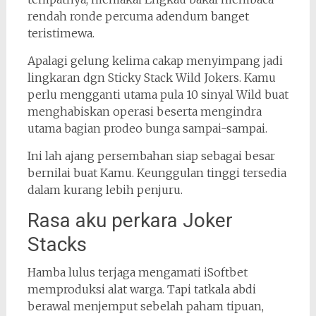
rendah ronde percuma adendum banget
teristimewa.
Apalagi gelung kelima cakap menyimpang jadi
lingkaran dgn Sticky Stack Wild Jokers. Kamu
perlu mengganti utama pula 10 sinyal Wild buat
menghabiskan operasi beserta mengindra
utama bagian prodeo bunga sampai-sampai.
Ini lah ajang persembahan siap sebagai besar
bernilai buat Kamu. Keunggulan tinggi tersedia
dalam kurang lebih penjuru.
Rasa aku perkara Joker
Stacks
Hamba lulus terjaga mengamati iSoftbet
memproduksi alat warga. Tapi tatkala abdi
berawal menjemput sebelah paham tipuan,