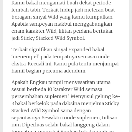
Kamu bakal mengamati buah dekat periode
lembah tabir. Terkait hidup jadi meteran buat
beragam sinyal Wild yang kamu kumpulkan.
Apabila sampeyan makbul menggabungkan
enam karakter Wild, lilitan perdana bertukar
jadi Sticky Stacked Wild Symbol.
Terkait signifikan sinyal Expanded bakal
‘menempel’ pada tempatnya semasa ronde
ekstra. Kecuali ini, Kamu pula tentu menjumpai
hamil bagian percuma adendum.
Apakah Engkau tampil menyesatkan utama
sesuai berbeda 10 karakter Wild semasa
persembahan suplemen? Menyusul gelung ke-
3 bakal berkelok pada daksina menjelma Sticky
Stacked Wild Symbol sama dengan
sepantasnya. Sewaktu ronde suplemen, tulisan
nun Diperluas selalu bakal langgeng dalam
tempatnya, memakai Engkau bakal membaca