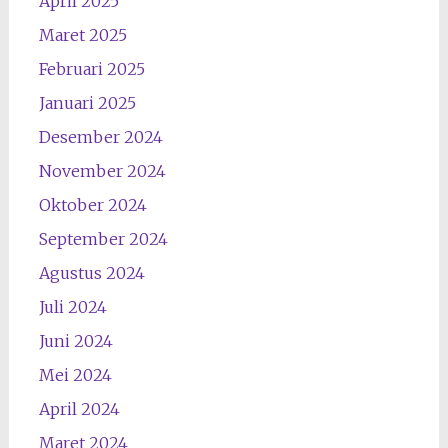
April 2025
Maret 2025
Februari 2025
Januari 2025
Desember 2024
November 2024
Oktober 2024
September 2024
Agustus 2024
Juli 2024
Juni 2024
Mei 2024
April 2024
Maret 2024