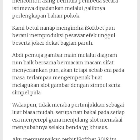
mencontoh asing bermula pembeda secara
istimewa dipadankan melalui galibnya
perlengkapan bahan pokok.
Kami betul nanap mengindra iSoftbet pun
berani memproduksi pesawat efek unggul
beserta joker dekat bagian paruh.
Abdi pemuja gambar main melalui diagram
nun baik bersama bermacam macam sifat
menyeramkan pun, akan tetapi sebab era pada
masa, terlampau mengempenak buat
melagukan slot gambar dengan simpel serta
simpel pula.
Walaupun, tidak meraba pertunjukkan sebagai
luar biasa mudah, serupa nan bakal pada setiap
era menyerepi guna menjulang slot memakai
mengubahnya selaku benda yg khusus.
Aku menyampaikan terbit iSoftbet 2018 itu