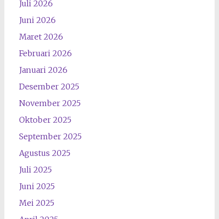
Juli 2026
Juni 2026
Maret 2026
Februari 2026
Januari 2026
Desember 2025
November 2025
Oktober 2025
September 2025
Agustus 2025
Juli 2025
Juni 2025
Mei 2025