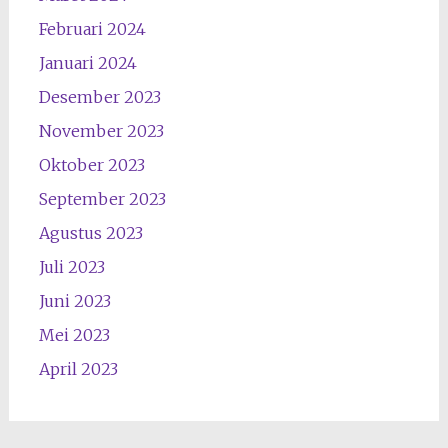
Februari 2024
Januari 2024
Desember 2023
November 2023
Oktober 2023
September 2023
Agustus 2023
Juli 2023
Juni 2023
Mei 2023
April 2023