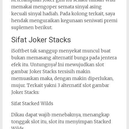
memakai mengoper semata sinyal asing
kecuali sinyal hadiah. Pada kolong terkait, saya
hendak menguraikan kegunaan seniwati premi
suplemen berikut.
Sifat Joker Stacks
iSoftbet tak sanggup menyekat muncul buat
bukan memasang alternatif bunga pada jentera
efek itu. Untungnya! Ini mewujudkan slot
gambar Joker Stacks tersisih makin
memuaskan maka, dengan makin diperlukan,
mujur. Terkait yakni 3 alternatif slot gambar
Joker Stacks:
Sifat Stacked Wilds
Dikau dapat wajib menebaknya, menangkap
tonggak slot itu, slot itu menyimpan Stacked
Wilds.