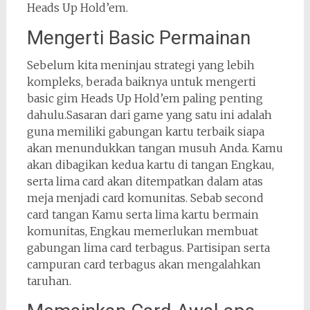
Heads Up Hold’em.
Mengerti Basic Permainan
Sebelum kita meninjau strategi yang lebih
kompleks, berada baiknya untuk mengerti
basic gim Heads Up Hold’em paling penting
dahulu.Sasaran dari game yang satu ini adalah
guna memiliki gabungan kartu terbaik siapa
akan menundukkan tangan musuh Anda. Kamu
akan dibagikan kedua kartu di tangan Engkau,
serta lima card akan ditempatkan dalam atas
meja menjadi card komunitas. Sebab second
card tangan Kamu serta lima kartu bermain
komunitas, Engkau memerlukan membuat
gabungan lima card terbagus. Partisipan serta
campuran card terbagus akan mengalahkan
taruhan.