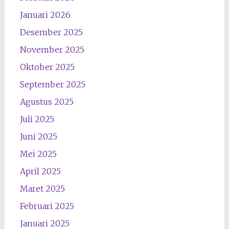
Januari 2026
Desember 2025
November 2025
Oktober 2025
September 2025
Agustus 2025
Juli 2025
Juni 2025
Mei 2025
April 2025
Maret 2025
Februari 2025
Januari 2025