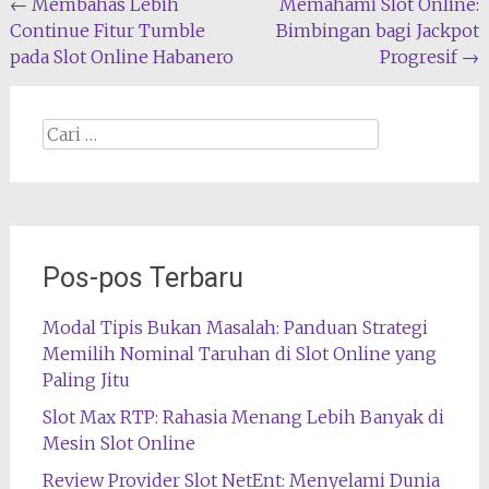
Navigasi
←
Membahas Lebih
Memahami Slot Online:
Continue Fitur Tumble
Bimbingan bagi Jackpot
pos
pada Slot Online Habanero
Progresif
→
Cari
apa:
Pos-pos Terbaru
Modal Tipis Bukan Masalah: Panduan Strategi
Memilih Nominal Taruhan di Slot Online yang
Paling Jitu
Slot Max RTP: Rahasia Menang Lebih Banyak di
Mesin Slot Online
Review Provider Slot NetEnt: Menyelami Dunia