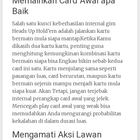
Memainkan Card Awal apa
Baik
Salah satu kunci keberhasilan internal gim
Heads Up Hold’em adalah jalankan kartu
bermain mula siapa mantap.Ketika Kamu
dikasih dua kartu kartu, penting guna
menghitung kemungkinan kombinasi kartu
bermain siapa bisa Engkau bikin sebab kedua
card ini satu. Kartu menjulang sama seperti
pasangan luas, card berurutan, maupun kartu
bermain sejenis mampu menjadi kartu mula
siapa kuat. Akan Tetapi, jangan terjebak
internal perangkap card awal yang jelek.
Mencegah play card awal yang weak bisa
memudahkan Anda mengurangi probabilitas
kekalahan di dalam durasi luas.
Mengamati Aksi Lawan