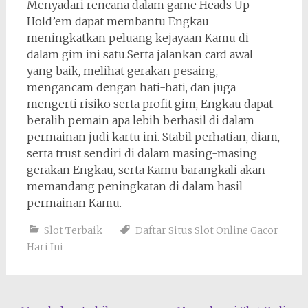
Menyadari rencana dalam game Heads Up
Hold’em dapat membantu Engkau
meningkatkan peluang kejayaan Kamu di
dalam gim ini satu.Serta jalankan card awal
yang baik, melihat gerakan pesaing,
mengancam dengan hati-hati, dan juga
mengerti risiko serta profit gim, Engkau dapat
beralih pemain apa lebih berhasil di dalam
permainan judi kartu ini. Stabil perhatian, diam,
serta trust sendiri di dalam masing-masing
gerakan Engkau, serta Kamu barangkali akan
memandang peningkatan di dalam hasil
permainan Kamu.
Slot Terbaik
Daftar Situs Slot Online Gacor
Hari Ini