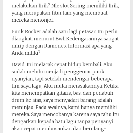
melakukan lirik? Nlc slot Sering memiliki lirik,
yang merupakan fitur lain yang membuat
mereka menonjol.
Punk Rocker adalah satu lagi petasan Itu perlu
diangkat, menurut Bwb.Kedengarannya sangat
mirip dengan Ramones. Informasi apa yang
Anda miliki?
David: Ini melacak cepat hidup kembali. Aku
sudah melulu menjadi penggemar punk
nyanyian, tapi setelah mendengar beberapa
tim saya lagu, Aku mulai merasakannya. Ketika
kita menempatkan gitaris, bas, dan penabuh
drum ke atas, saya menyadari barang adalah
meninjau. Pada awalnya, kami hanya memiliki
mereka. Saya mencobanya karena saya tahu itu
dengarkan kepada batu lagu tanpa penyanyi
akan cepat membosankan dan berulang-