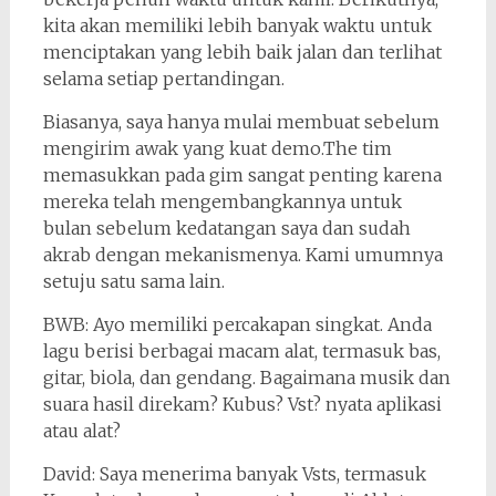
kita akan memiliki lebih banyak waktu untuk
menciptakan yang lebih baik jalan dan terlihat
selama setiap pertandingan.
Biasanya, saya hanya mulai membuat sebelum
mengirim awak yang kuat demo.The tim
memasukkan pada gim sangat penting karena
mereka telah mengembangkannya untuk
bulan sebelum kedatangan saya dan sudah
akrab dengan mekanismenya. Kami umumnya
setuju satu sama lain.
BWB: Ayo memiliki percakapan singkat. Anda
lagu berisi berbagai macam alat, termasuk bas,
gitar, biola, dan gendang. Bagaimana musik dan
suara hasil direkam? Kubus? Vst? nyata aplikasi
atau alat?
David: Saya menerima banyak Vsts, termasuk