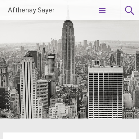
Lompat
Afthenay Sayer
ke
konten