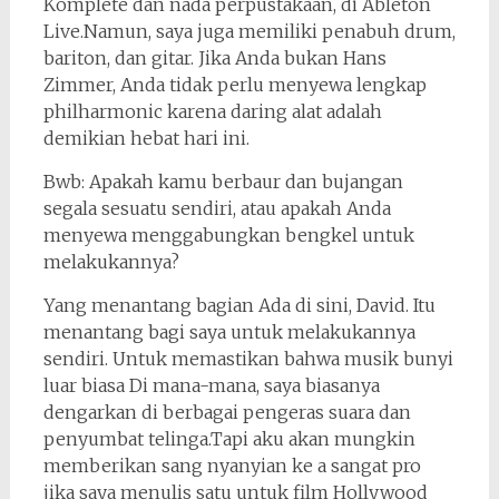
Komplete dan nada perpustakaan, di Ableton
Live.Namun, saya juga memiliki penabuh drum,
bariton, dan gitar. Jika Anda bukan Hans
Zimmer, Anda tidak perlu menyewa lengkap
philharmonic karena daring alat adalah
demikian hebat hari ini.
Bwb: Apakah kamu berbaur dan bujangan
segala sesuatu sendiri, atau apakah Anda
menyewa menggabungkan bengkel untuk
melakukannya?
Yang menantang bagian Ada di sini, David. Itu
menantang bagi saya untuk melakukannya
sendiri. Untuk memastikan bahwa musik bunyi
luar biasa Di mana-mana, saya biasanya
dengarkan di berbagai pengeras suara dan
penyumbat telinga.Tapi aku akan mungkin
memberikan sang nyanyian ke a sangat pro
jika saya menulis satu untuk film Hollywood