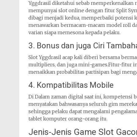
Yggdrasil diketahui sebab memperkenalkan 
mempunyai slot online dengan fitur Split S
dibagi menjadi kedua, memperbaiki potensi ke
menawarkan bermacam-macam model roll dan
varian siapa memesona kepada pelaku.
3. Bonus dan juga Ciri Tambah
Slot Yggdrasil acap kali diberi bersama berm
multipliers, dan juga mini-games.Fitur-fitur
menaikkan probabilitas partisipan bagi menga
4. Kompatibilitas Mobile
Di Dalam zaman digital saat ini, kompetensi b
menyatakan bahwasanya seluruh gim mereka 
sehingga pelaku dapat mengalami pengalama
tablet komputer orang-orang itu.
Jenis-Jenis Game Slot Gaco