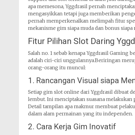
apa memesona, Yggdrasil pernah menciptak
mengasyikkan tetapi juga memberikan penget
pernah memperkenalkan melimpah fitur spesia
mekanisme gim siapa muda dan bonus siapa 
Fitur Pilihan Slot Daring Ygg
Salah no. 1 sebab kenapa Yggdrasil Gaming be
adalah ciri-ciri unggulannya.Beriringan meru
orang-orang itu muncul:
1. Rancangan Visual siapa Me
Setiap gim slot online dari Yggdrasil dibuat d
lembut. Ini menciptakan suasana melakukan
Detail tampilan apa makmur membuat pelaku 
dalam alam permainan yang itu independen.
2. Cara Kerja Gim Inovatif