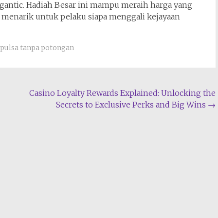
antic. Hadiah Besar ini mampu meraih harga yang
menarik untuk pelaku siapa menggali kejayaan
t pulsa tanpa potongan
Casino Loyalty Rewards Explained: Unlocking the
Secrets to Exclusive Perks and Big Wins
→