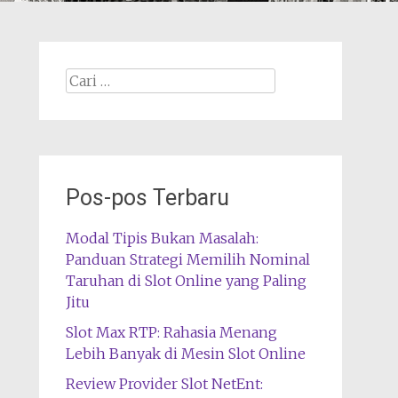
Cari
apa:
Pos-pos Terbaru
Modal Tipis Bukan Masalah:
Panduan Strategi Memilih Nominal
Taruhan di Slot Online yang Paling
Jitu
Slot Max RTP: Rahasia Menang
Lebih Banyak di Mesin Slot Online
Review Provider Slot NetEnt: