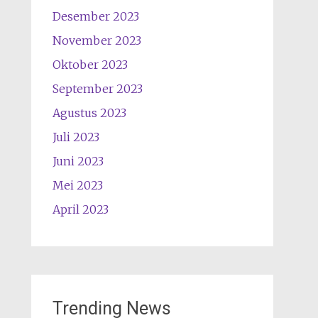
Desember 2023
November 2023
Oktober 2023
September 2023
Agustus 2023
Juli 2023
Juni 2023
Mei 2023
April 2023
Trending News