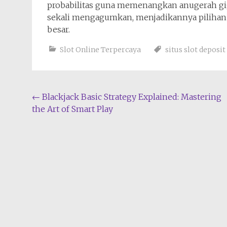
probabilitas guna memenangkan anugerah gig
sekali mengagumkan, menjadikannya pilihan 
besar.
Slot Online Terpercaya
situs slot deposi
Navigasi
←
Blackjack Basic Strategy Explained: Mastering
the Art of Smart Play
pos