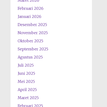
Maret 2026
Februari 2026
Januari 2026
Desember 2025
November 2025
Oktober 2025
September 2025
Agustus 2025
Juli 2025
Juni 2025
Mei 2025
April 2025
Maret 2025
Februari 2025