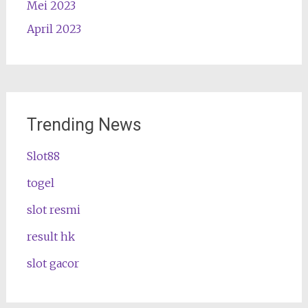
Mei 2023
April 2023
Trending News
Slot88
togel
slot resmi
result hk
slot gacor