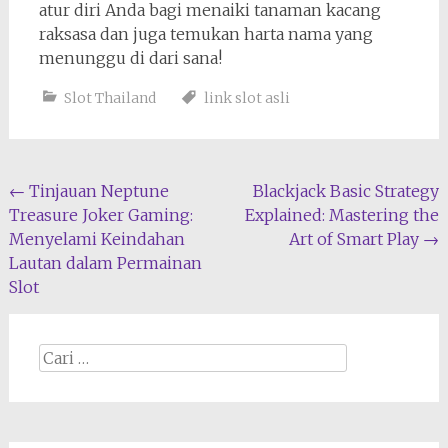
atur diri Anda bagi menaiki tanaman kacang
raksasa dan juga temukan harta nama yang
menunggu di dari sana!
Slot Thailand
link slot asli
Navigasi
←
Tinjauan Neptune
Blackjack Basic Strategy
Treasure Joker Gaming:
Explained: Mastering the
pos
Menyelami Keindahan
Art of Smart Play
→
Lautan dalam Permainan
Slot
Cari
apa: