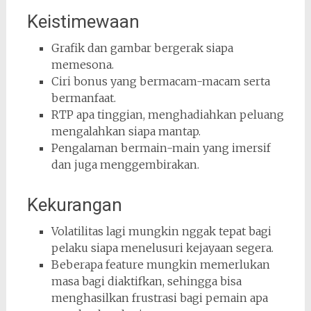
Keistimewaan
Grafik dan gambar bergerak siapa
memesona.
Ciri bonus yang bermacam-macam serta
bermanfaat.
RTP apa tinggian, menghadiahkan peluang
mengalahkan siapa mantap.
Pengalaman bermain-main yang imersif
dan juga menggembirakan.
Kekurangan
Volatilitas lagi mungkin nggak tepat bagi
pelaku siapa menelusuri kejayaan segera.
Beberapa feature mungkin memerlukan
masa bagi diaktifkan, sehingga bisa
menghasilkan frustrasi bagi pemain apa