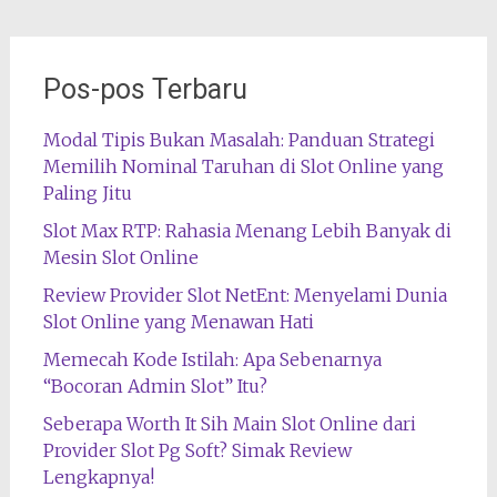
Pos-pos Terbaru
Modal Tipis Bukan Masalah: Panduan Strategi
Memilih Nominal Taruhan di Slot Online yang
Paling Jitu
Slot Max RTP: Rahasia Menang Lebih Banyak di
Mesin Slot Online
Review Provider Slot NetEnt: Menyelami Dunia
Slot Online yang Menawan Hati
Memecah Kode Istilah: Apa Sebenarnya
“Bocoran Admin Slot” Itu?
Seberapa Worth It Sih Main Slot Online dari
Provider Slot Pg Soft? Simak Review
Lengkapnya!