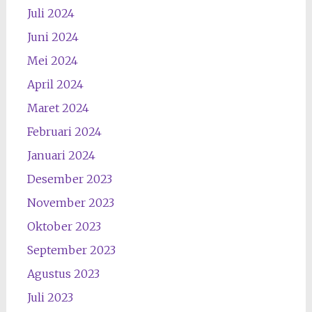
Juli 2024
Juni 2024
Mei 2024
April 2024
Maret 2024
Februari 2024
Januari 2024
Desember 2023
November 2023
Oktober 2023
September 2023
Agustus 2023
Juli 2023