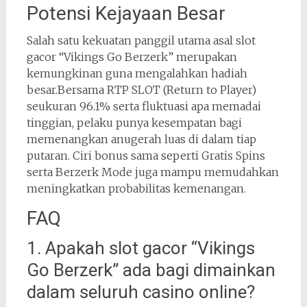
Potensi Kejayaan Besar
Salah satu kekuatan panggil utama asal slot
gacor “Vikings Go Berzerk” merupakan
kemungkinan guna mengalahkan hadiah
besar.Bersama RTP SLOT (Return to Player)
seukuran 96.1% serta fluktuasi apa memadai
tinggian, pelaku punya kesempatan bagi
memenangkan anugerah luas di dalam tiap
putaran. Ciri bonus sama seperti Gratis Spins
serta Berzerk Mode juga mampu memudahkan
meningkatkan probabilitas kemenangan.
FAQ
1. Apakah slot gacor “Vikings
Go Berzerk” ada bagi dimainkan
dalam seluruh casino online?