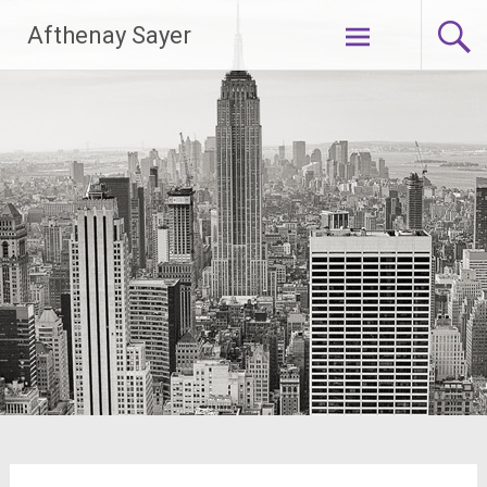
Lompat
Afthenay Sayer
ke
konten