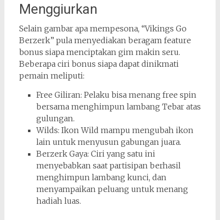
Menggiurkan
Selain gambar apa mempesona, “Vikings Go
Berzerk” pula menyediakan beragam feature
bonus siapa menciptakan gim makin seru.
Beberapa ciri bonus siapa dapat dinikmati
pemain meliputi:
Free Giliran: Pelaku bisa menang free spin
bersama menghimpun lambang Tebar atas
gulungan.
Wilds: Ikon Wild mampu mengubah ikon
lain untuk menyusun gabungan juara.
Berzerk Gaya: Ciri yang satu ini
menyebabkan saat partisipan berhasil
menghimpun lambang kunci, dan
menyampaikan peluang untuk menang
hadiah luas.