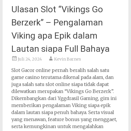
Ulasan Slot “Vikings Go
Berzerk” – Pengalaman
Viking apa Epik dalam
Lautan siapa Full Bahaya
Juli 24, 2024
Kevin Barnes
Slot Gacor online pernah beralih salah satu
game casino terutama dikenal pada alam, dan
juga salah satu slot online siapa tidak dapat
dilewatkan merupakan “Vikings Go Berzerk”.
Dikembangkan dari Yggdrasil Gaming, gim ini
memberikan pengalaman Viking siapa epik
dalam lautan siapa penuh bahaya. Serta visual
yang menawan, feature bonus yang menggaet,
serta kemungkinan untuk mengalahkan