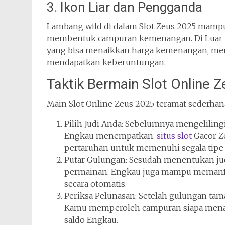
3. Ikon Liar dan Pengganda
Lambang wild di dalam Slot Zeus 2025 mam
membentuk campuran kemenangan. Di Luar ter
yang bisa menaikkan harga kemenangan, mem
mendapatkan keberuntungan.
Taktik Bermain Slot Online 
Main Slot Online Zeus 2025 teramat sederha
Pilih Judi Anda: Sebelumnya mengelilingi
Engkau menempatkan.
situs slot
Gacor Z
pertaruhan untuk memenuhi segala tipe 
Putar Gulungan: Sesudah menentukan jud
permainan. Engkau juga mampu memanfaat
secara otomatis.
Periksa Pelunasan: Setelah gulungan tama
Kamu memperoleh campuran siapa menan
saldo Engkau.