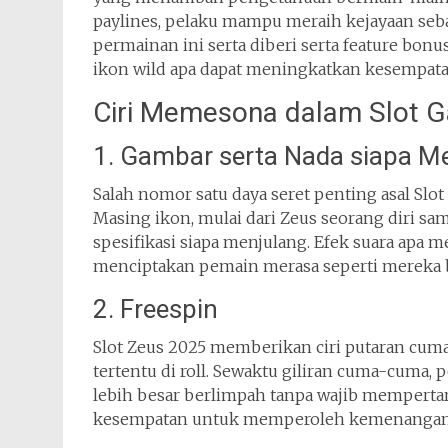
paylines, pelaku mampu meraih kejayaan seba
permainan ini serta diberi serta feature bonu
ikon wild apa dapat meningkatkan kesempat
Ciri Memesona dalam Slot G
1. Gambar serta Nada siapa 
Salah nomor satu daya seret penting asal Slo
Masing ikon, mulai dari Zeus seorang diri sa
spesifikasi siapa menjulang. Efek suara ap
menciptakan pemain merasa seperti mereka be
2. Freespin
Slot Zeus 2025 memberikan ciri putaran cum
tertentu di roll. Sewaktu giliran cuma-cu
lebih besar berlimpah tanpa wajib memperta
kesempatan untuk memperoleh kemenangan 