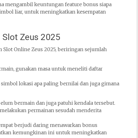
guna mengambil keuntungan feature bonus siapa
a simbol liar, untuk meningkatkan kesempatan
 Slot Zeus 2025
 Slot Online Zeus 2025, beriringan sejumlah
rmain, gunakan masa untuk meneliti daftar
imbol lokasi apa paling bernilai dan juga gimana
belum bermain dan juga patuhi kendala tersebut.
an melakukan permainan sesudah menderita
tempat berjudi daring menawarkan bonus
aatkan kemungkinan ini untuk meningkatkan