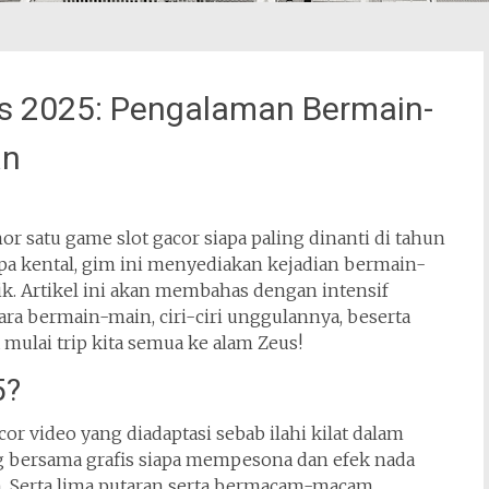
us 2025: Pengalaman Bermain-
an
r satu game slot gacor siapa paling dinanti di tahun
pa kental, gim ini menyediakan kejadian bermain-
k. Artikel ini akan membahas dengan intensif
ra bermain-main, ciri-ciri unggulannya, beserta
 mulai trip kita semua ke alam Zeus!
5?
r video yang diadaptasi sebab ilahi kilat dalam
ng bersama grafis siapa mempesona dan efek nada
Serta lima putaran serta bermacam-macam