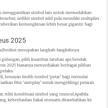
pu menggantikan simbol lain untuk memudahkan
sebut, sedikit simbol wild pula memiliki multiplier
berikan kemungkinan lebih besar gigantic bagi
Zeus 2025
na.Berikut merupakan langkah-langkahnya:
 gulungan, pilih kuantitas taruhan apa hendak
eus 2025 biasanya menyediakan berbagai pilihan
pelaku.
i, lumayan tindih tombol ‘putar’ bagi memulai
kan fitur ‘autoplay’ untuk mengelilingi putaran
t, teliti kombinasi simbol yang muncul.Apabila
g, keberhasilan bakal otomatis ditambahkan ke