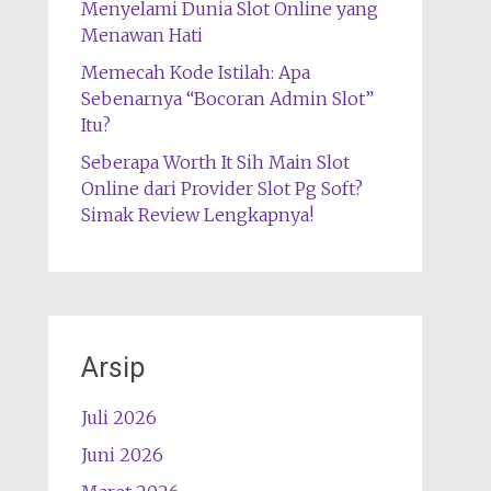
Menyelami Dunia Slot Online yang
Menawan Hati
Memecah Kode Istilah: Apa
Sebenarnya “Bocoran Admin Slot”
Itu?
Seberapa Worth It Sih Main Slot
Online dari Provider Slot Pg Soft?
Simak Review Lengkapnya!
Arsip
Juli 2026
Juni 2026