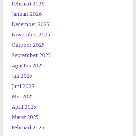
Februari 2026
Januari 2026
Desember 2025
November 2025
Oktober 2025
September 2025
Agustus 2025
Juli 2025
Juni 2025
Mei 2025
April 2025
Maret 2025
Februari 2025