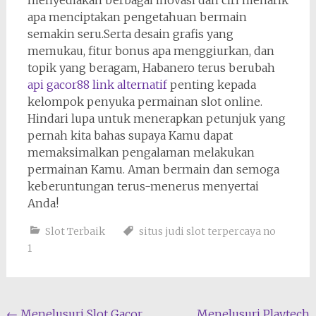
menyediakan berbagai inovasi dan ciri menarik
apa menciptakan pengetahuan bermain
semakin seru.Serta desain grafis yang
memukau, fitur bonus apa menggiurkan, dan
topik yang beragam, Habanero terus berubah
api gacor88 link alternatif
penting kepada
kelompok penyuka permainan slot online.
Hindari lupa untuk menerapkan petunjuk yang
pernah kita bahas supaya Kamu dapat
memaksimalkan pengalaman melakukan
permainan Kamu. Aman bermain dan semoga
keberuntungan terus-menerus menyertai
Anda!
Slot Terbaik
situs judi slot terpercaya no
1
←
Menelusuri Slot Gacor
Menelusuri Playtech