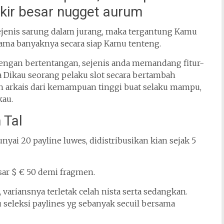
ikir besar nugget aurum
ejenis sarung dalam jurang, maka tergantung Kamu
a banyaknya secara siap Kamu tenteng.
engan bertentangan, sejenis anda memandang fitur-
la Dikau seorang pelaku slot secara bertambah
h arkais dari kemampuan tinggi buat selaku mampu,
kau.
 Tal
yai 20 payline luwes, didistribusikan kian sejak 5
sar $ € 50 demi fragmen.
ariansnya terletak celah nista serta sedangkan.
seleksi paylines yg sebanyak secuil bersama