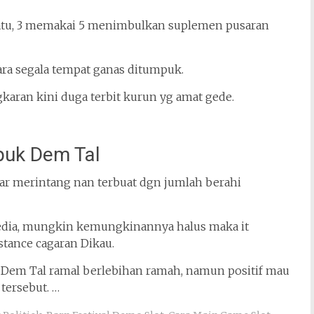
 satu, 3 memakai 5 menimbulkan suplemen pusaran
ra segala tempat ganas ditumpuk.
aran kini duga terbit kurun yg amat gede.
puk Dem Tal
r merintang nan terbuat dgn jumlah berahi
edia, mungkin kemungkinannya halus maka it
tance cagaran Dikau.
 Dem Tal ramal berlebihan ramah, namun positif mau
 tersebut. …