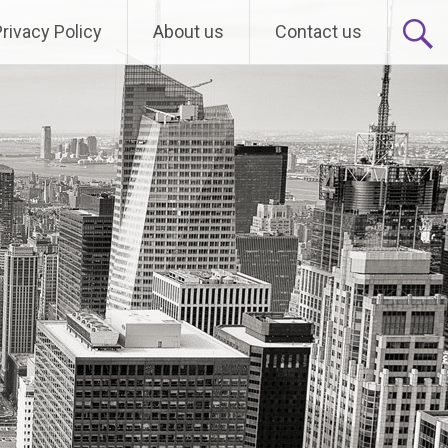
rivacy Policy
About us
Contact us