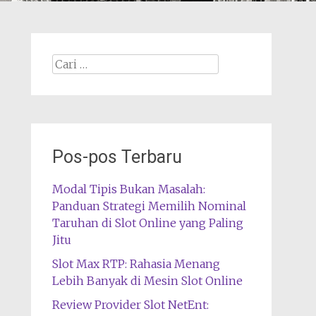
Cari
apa:
Pos-pos Terbaru
Modal Tipis Bukan Masalah:
Panduan Strategi Memilih Nominal
Taruhan di Slot Online yang Paling
Jitu
Slot Max RTP: Rahasia Menang
Lebih Banyak di Mesin Slot Online
Review Provider Slot NetEnt: