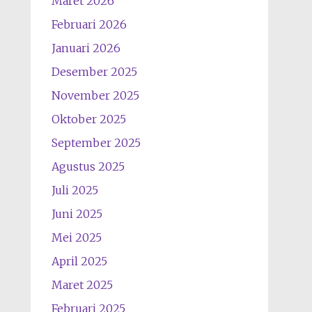
Maret 2026
Februari 2026
Januari 2026
Desember 2025
November 2025
Oktober 2025
September 2025
Agustus 2025
Juli 2025
Juni 2025
Mei 2025
April 2025
Maret 2025
Februari 2025