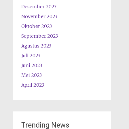
Desember 2023
November 2023
Oktober 2023
September 2023
Agustus 2023
Juli 2023
Juni 2023
Mei 2023
April 2023
Trending News