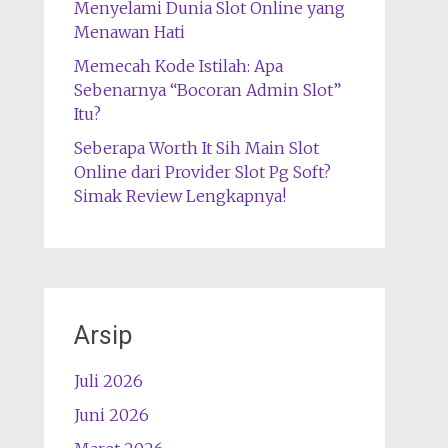
Menyelami Dunia Slot Online yang
Menawan Hati
Memecah Kode Istilah: Apa
Sebenarnya “Bocoran Admin Slot”
Itu?
Seberapa Worth It Sih Main Slot
Online dari Provider Slot Pg Soft?
Simak Review Lengkapnya!
Arsip
Juli 2026
Juni 2026