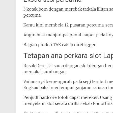
3 kotak bom dengan merebak tatkala lilitan
percuma.
Kamu kini membela 12 pusaran percuma, seca
Angin buat menjumpai penuh super pada lingk
Bagian prodeo TAK cakap diretrigger.
Tetapan ana perkara slot La
Rusak Dem Tal sama dengan slot dengan bena
memakai sumbangan.
Variansnya berpengaruh pada segi lembut m
Engkau bakal menjemput ganjaran ratusan ins
Penjudi hardcore totok dapat mereken Usang
menyelami slot secara dirilis sebab Endorfina