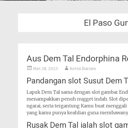
El Paso Gu
Aus Dem Tal Endorphina Re
Mei 28, 2023
Kevin Barnes
Pandangan slot Susut Dem Ta
Lapuk Dem Tal sama dengan slot gambar Endo
menampakkan penuh nugget indah. Slot dipe
ngarai, serta tergantung Kamu buat mengga
yang kamu punya keahlian guna membawany
Rusak Dem Tal ialah slot ga