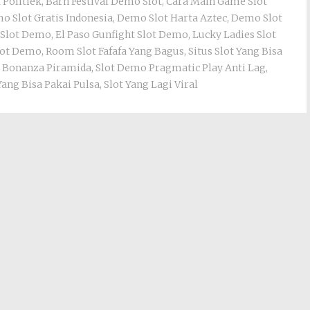
 Politiek
,
Barn Festival Demo Slot
,
Cara Main Game Slot
o Slot Gratis Indonesia
,
Demo Slot Harta Aztec
,
Demo Slot
 Slot Demo
,
El Paso Gunfight Slot Demo
,
Lucky Ladies Slot
lot Demo
,
Room Slot Fafafa Yang Bagus
,
Situs Slot Yang Bisa
 Bonanza Piramida
,
Slot Demo Pragmatic Play Anti Lag
,
Yang Bisa Pakai Pulsa
,
Slot Yang Lagi Viral