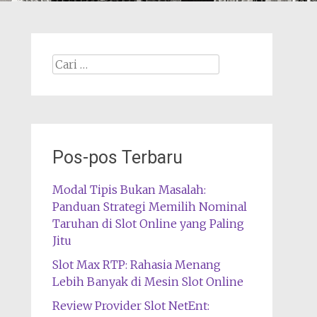
Cari
apa:
Pos-pos Terbaru
Modal Tipis Bukan Masalah:
Panduan Strategi Memilih Nominal
Taruhan di Slot Online yang Paling
Jitu
Slot Max RTP: Rahasia Menang
Lebih Banyak di Mesin Slot Online
Review Provider Slot NetEnt: